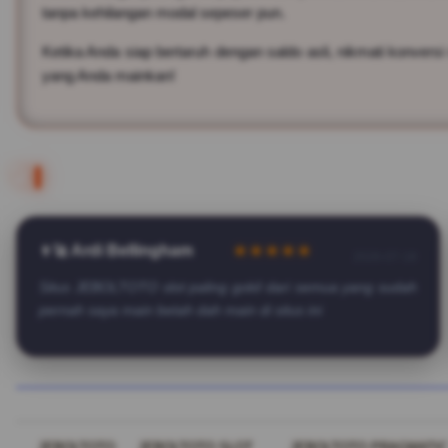
tanpa kehilangan modal sepeser pun.
Ketika Anda siap bertaruh dengan saldo asli, nikmati konvers
yang Anda mainkan!
ULASAN TERBARU KOMUNITAS 
Ardi Bellingham
★★★★★
2026-07-18
Situs JEBOLTOTO slot paling gokil dari semua yang sudah
pernah saya main betah dah main di situs ini
JEBOLTOTO
JEBOLTOTO SLOT
JEBOLTOTO PRAGMATI