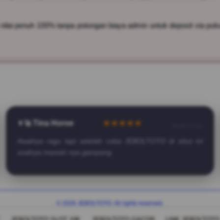
i nilai penuh 100% tanpa potongan biaya admin untuk deposit via pul
JEBOLTOTO
Tina Horse
★★★★★
2026-07-12
Awalnya ragu tapi setelah coba JEBOLTOTO di situs ini
soalnya maxwin nya gampang
© 2026 JEBOLTOTO. All rights reserved.
C
JEBOLTOTO SLOT 10K
JEBOLTOTO GACOR
LINK JEBOLTOTO