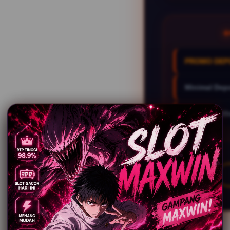
PROMO DEPO
Minimal Depo
Minimal Wit