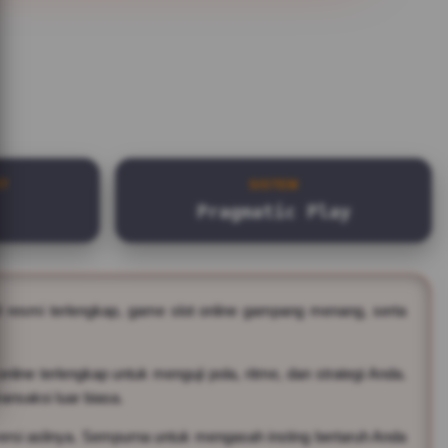
a dan Bandar Togel Asia
T
SISTEM
Pragmatic Play
l resmi terlengkap, game slot online gampang menang, serta
ine terlengkap untuk menguji pola, ritme, dan strategi Anda.
ansaksi luar biasa.
n versi aslinya. Sempurna untuk mengasah insting bertaruh Anda