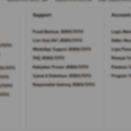
Support
Account
Pusat Bantuan JEBOLTOTO
Login Me
Live Chat 24/7 JEBOLTOTO
Daftar Ak
OLTOTO
WhatsApp Support JEBOLTOTO
Lupa Pas
k
FAQ JEBOLTOTO
Riwayat T
Kebijakan Privasi JEBOLTOTO
Panduan V
BOLTOTO
Syarat & Ketentuan JEBOLTOTO
Program 
LTOTO
Responsible Gaming JEBOLTOTO
OLTOTO
LTOTO