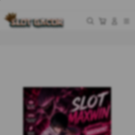
Skip
to
content
Cari
Troli
Login
Navigation
Buka Info Lebih Lanjut