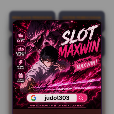
PENILAIAN PENGGUNA
SISTEM PEMBAYARAN
120.123.003
5 Metode
LAYANAN SUPPORT
SISTEM
24/7
Pragmatic Play
JEBOLTOTO
adalah bandar togel Asia terpopuler
dan link situs TOTO slot gacor terpercaya. Kami
menyediakan pasaran togel resmi terlengkap,
game slot online gampang menang, serta
transaksi aman dengan layanan online 24 jam
nonstop setiap hari!