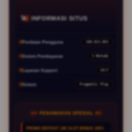
INFORMASI SITUS
Penilaian Pengguna
100.023.003
Sistem Pembayaran
5 Metode
Layanan Support
24/7
Sistem
Pragmatic Play
PENAWARAN SPESIAL
PROMO DEPOSIT 10K SLOT BONUS 100%