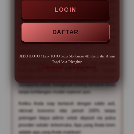
SLOT DEMO hadir sebagai solusi cerdas satu
atap untuk Anda! Kami menyediakan akses gratis
LOGIN
ke ribuan simulator mesin slot online terlengkap
untuk menguji pola, ritme, dan strategi Anda.
Tidak hanya sebagai tempat latihan, platform
DAFTAR
kami juga terintegrasi dengan gerbang taruhan
resmi yang menawarkan kemudahan transaksi
luar biasa.
JEBOTLOTO ! Link TOTO Situs Slot Gacor 4D Resmi dan Arena
Togel Asia Telengkap
Coba berbagai judul game populer dari provider
© COPYRIGHT 2026 HOKIEMAS88
internasional dengan fitur, grafik, dan tingkat
volatilitas yang persis sama dengan versi aslinya.
Sempurna untuk mengasah insting bertaruh Anda
tanpa kehilangan modal sepeser pun.
Ketika Anda siap bertaruh dengan saldo asli,
nikmati konversi nilai penuh 100% tanpa
potongan biaya admin untuk deposit via pulsa
provider seluler terkemuka. Apa yang Anda kirim
adalah apa yang Anda mainkan!