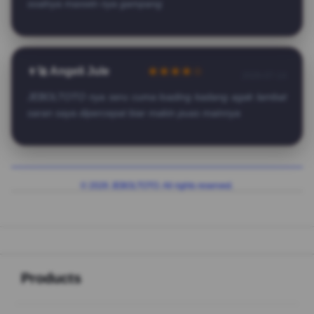
soalnya maxwin nya gampang
Angeli Jule
★★★★☆
2026-07-14
JEBOLTOTO nya seru cuma loading kadang agak lambat
saran saya dipercepat biar makin puas mainnya
© 2026 JEBOLTOTO. All rights reserved.
Buka
Footer Navigation
Products