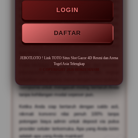
SLOT DEMO hadir sebagai solusi cerdas satu
atap untuk Anda! Kami menyediakan akses gratis
LOGIN
ke ribuan simulator mesin slot online terlengkap
untuk menguji pola, ritme, dan strategi Anda.
Tidak hanya sebagai tempat latihan, platform
DAFTAR
kami juga terintegrasi dengan gerbang taruhan
resmi yang menawarkan kemudahan transaksi
luar biasa.
JEBOTLOTO ! Link TOTO Situs Slot Gacor 4D Resmi dan Arena
Togel Asia Telengkap
Coba berbagai judul game populer dari provider
© COPYRIGHT 2026 HOKIEMAS88
internasional dengan fitur, grafik, dan tingkat
volatilitas yang persis sama dengan versi aslinya.
Sempurna untuk mengasah insting bertaruh Anda
tanpa kehilangan modal sepeser pun.
Ketika Anda siap bertaruh dengan saldo asli,
nikmati konversi nilai penuh 100% tanpa
potongan biaya admin untuk deposit via pulsa
provider seluler terkemuka. Apa yang Anda kirim
adalah apa yang Anda mainkan!