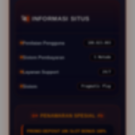
INFORMASI SITUS
Penilaian Pengguna
100.023.003
Sistem Pembayaran
5 Metode
Layanan Support
24/7
Sistem
Pragmatic Play
PENAWARAN SPESIAL
PROMO DEPOSIT 10K SLOT BONUS 100%