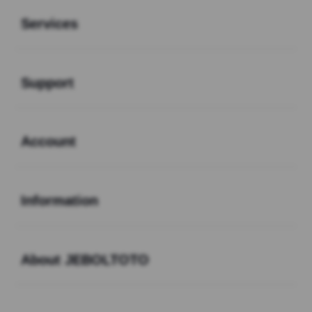
Buka
Services
Buka
Support
Buka
Account
Buka
Information
Buka
About JEBOLTOTO