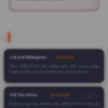
ULASAN TERBARU KOMUNITAS
JEBOLTOTO
Ardi Bellingham
★★★★★
2026-07-18
Situs JEBOLTOTO slot paling gokil dari semua yang
sudah pernah saya main betah dah main di situs ini
Tina Horse
★★★★★
2026-07-12
Awalnya ragu tapi setelah coba JEBOLTOTO di situs ini