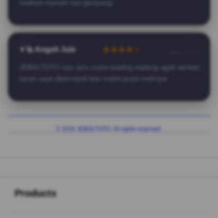
soalnya maxwin nya gampang
Angeli Jule
★★★★☆
2026-07-14
JEBOLTOTO nya seru cuma loading kadang agak lambat
saran saya dipercepat biar makin puas mainnya
© 2026 JEBOLTOTO. All rights reserved.
Buka
Footer Navigation
Products