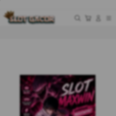
Skip
to
content
Cari
Troli
Login
Navigation
Buka Info Lebih Lanjut