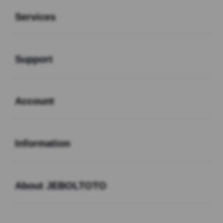
Buka
Services
Buka
Support
Buka
Account
Buka
Information
Buka
About JEBOLTOTO