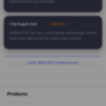
soalnya maxwin nya gampang
Angeli Jule
★★★★☆
2026-07-14
JEBOLTOTO nya seru cuma loading kadang agak lambat
saran saya dipercepat biar makin puas mainnya
© 2026 JEBOLTOTO. All rights reserved.
Buka
Footer Navigation
Products