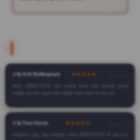
ULASAN TERBARU KOMUNITAS
JEBOLTOTO
Ardi Bellingham
★★★★★
2026-07-18
Situs JEBOLTOTO slot paling gokil dari semua yang
sudah pernah saya main betah dah main di situs ini
Tina Horse
★★★★★
2026-07-12
Awalnya ragu tapi setelah coba JEBOLTOTO di situs ini