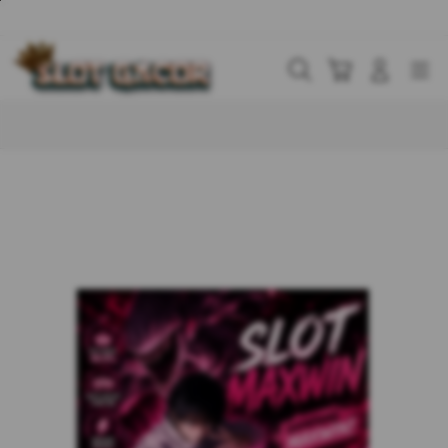
Skip
to
content
Cari
Troli
Login
Navigation
Buka Info Lebih Lanjut