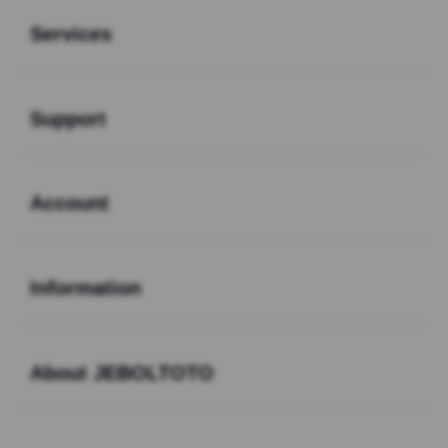
Buka
Services
Buka
Support
Buka
Account
Buka
Information
Buka
About JEBOLTOTO