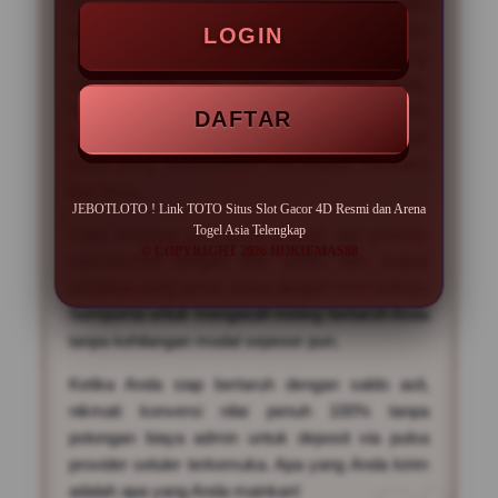
SLOT DEMO hadir sebagai solusi cerdas satu
atap untuk Anda! Kami menyediakan akses gratis
LOGIN
ke ribuan simulator mesin slot online terlengkap
untuk menguji pola, ritme, dan strategi Anda.
Tidak hanya sebagai tempat latihan, platform
DAFTAR
kami juga terintegrasi dengan gerbang taruhan
resmi yang menawarkan kemudahan transaksi
luar biasa.
JEBOTLOTO ! Link TOTO Situs Slot Gacor 4D Resmi dan Arena
Togel Asia Telengkap
Coba berbagai judul game populer dari provider
© COPYRIGHT 2026 HOKIEMAS88
internasional dengan fitur, grafik, dan tingkat
volatilitas yang persis sama dengan versi aslinya.
Sempurna untuk mengasah insting bertaruh Anda
tanpa kehilangan modal sepeser pun.
Ketika Anda siap bertaruh dengan saldo asli,
nikmati konversi nilai penuh 100% tanpa
potongan biaya admin untuk deposit via pulsa
provider seluler terkemuka. Apa yang Anda kirim
adalah apa yang Anda mainkan!