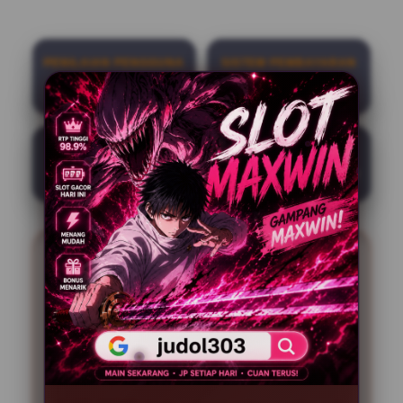
PENILAIAN PENGGUNA
SISTEM PEMBAYARAN
120.123.003
5 Metode
LAYANAN SUPPORT
SISTEM
24/7
Pragmatic Play
JEBOLTOTO
adalah bandar togel Asia terpopuler
dan link situs TOTO slot gacor terpercaya. Kami
menyediakan pasaran togel resmi terlengkap,
game slot online gampang menang, serta
transaksi aman dengan layanan online 24 jam
nonstop setiap hari!