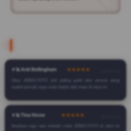
ULASAN TERBARU KOMUNITAS
JEBOLTOTO
Ardi Bellingham
★★★★★
2026-07-18
Situs JEBOLTOTO slot paling gokil dari semua yang
sudah pernah saya main betah dah main di situs ini
Tina Horse
★★★★★
2026-07-12
Awalnya ragu tapi setelah coba JEBOLTOTO di situs ini