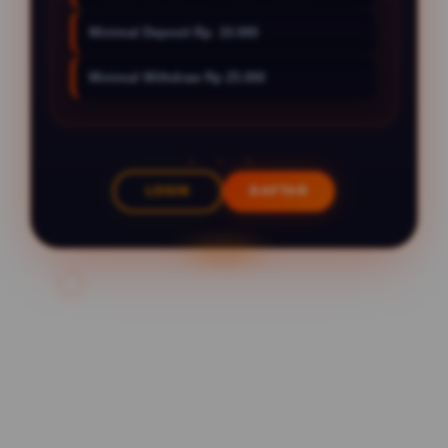
Minimal Deposit Rp. 10.000
Minimal Withdraw Rp 25.000
LOGIN
DAFTAR
Layer Popup Close
JEBOLTOTO: Link Situ
TOTO Slot Gacor Terpercaya
dan Bandar Togel Asia
Terpopuler