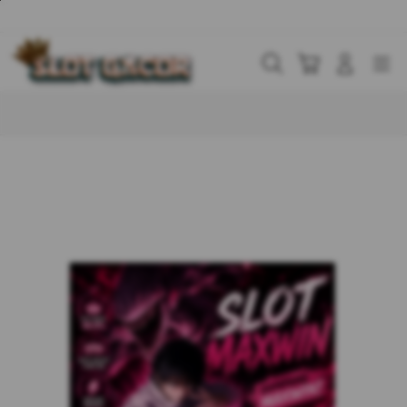
Skip
to
content
Cari
Troli
Login
Navigation
Buka Info Lebih Lanjut