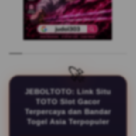
JEBOLTOTO: Link Situ
TOTO Slot Gacor
Terpercaya dan Bandar
Togel Asia Terpopuler