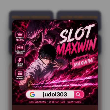
PENILAIAN PENGGUNA
SISTEM PEMBAYARAN
120.123.003
5 Metode
LAYANAN SUPPORT
SISTEM
24/7
Pragmatic Play
JEBOLTOTO
adalah bandar togel Asia terpopuler
dan link situs TOTO slot gacor terpercaya. Kami
menyediakan pasaran togel resmi terlengkap,
game slot online gampang menang, serta
transaksi aman dengan layanan online 24 jam
nonstop setiap hari!