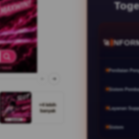
Toge
INFOR
Penilaian Pe
Sebelumnya
Berikutnya
Sistem Pemb
+4 lebih
Layanan Supp
banyak
Sistem