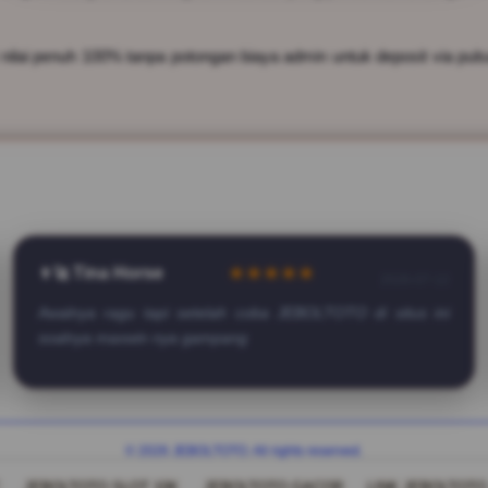
i nilai penuh 100% tanpa potongan biaya admin untuk deposit via pul
JEBOLTOTO
Tina Horse
★★★★★
2026-07-12
Awalnya ragu tapi setelah coba JEBOLTOTO di situs ini
soalnya maxwin nya gampang
© 2026 JEBOLTOTO. All rights reserved.
C
JEBOLTOTO SLOT 10K
JEBOLTOTO GACOR
LINK JEBOLTOTO