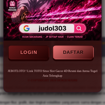
OTO Slot Gacor Terpercay
Terpopuler
ISTEM PEMBAYARAN
LAYANAN SUPPOR
5 Metode
24/7
LOGIN
DAFTAR
JEBOTLOTO ! Link TOTO Situs Slot Gacor 4D Resmi dan Arena Togel
 situs TOTO slot gacor terpercaya. Kami menyediakan pasaran toge
Asia Telengkap
ari!
© COPYRIGHT 2026 HOKIEMAS88
 Kami menyediakan akses gratis ke ribuan simulator mesin slot onl
ntegrasi dengan gerbang taruhan resmi yang menawarkan kemudahan tr
dengan fitur, grafik, dan tingkat volatilitas yang persis sama denga