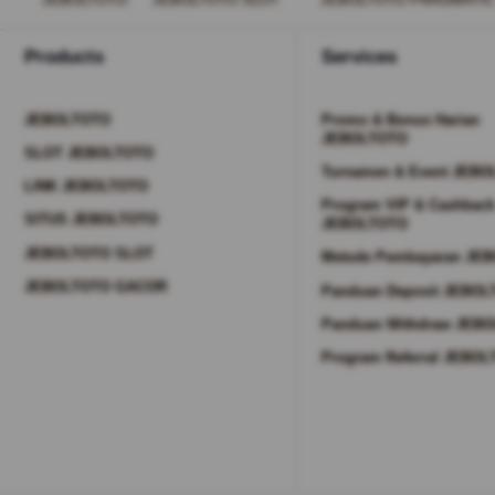
Footer Navigation
Products
Services
JEBOLTOTO
Promo & Bonus Harian
JEBOLTOTO
SLOT JEBOLTOTO
Turnamen & Event JEB
LINK JEBOLTOTO
Program VIP & Cashbac
SITUS JEBOLTOTO
JEBOLTOTO
JEBOLTOTO SLOT
Metode Pembayaran JE
JEBOLTOTO GACOR
Panduan Deposit JEBO
Panduan Withdraw JEB
Program Referral JEBO