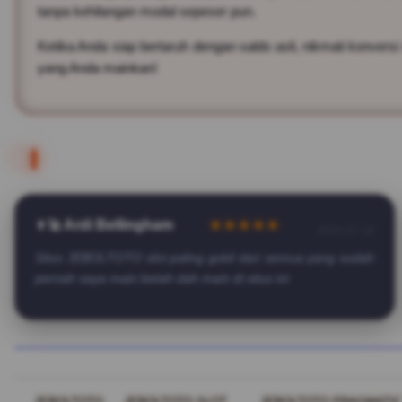
tanpa kehilangan modal sepeser pun.
Ketika Anda siap bertaruh dengan saldo asli, nikmati konvers
yang Anda mainkan!
ULASAN TERBARU KOMUNITAS 
Ardi Bellingham
★★★★★
2026-07-18
Situs JEBOLTOTO slot paling gokil dari semua yang sudah
pernah saya main betah dah main di situs ini
JEBOLTOTO
JEBOLTOTO SLOT
JEBOLTOTO PRAGMATI