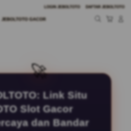
LOGIN JEBOLTOTO
DAFTAR JEBOLTOTO
Cari
Troli
Login/Sign-Up
JEBOLTOTO GACOR
Cari
LTOTO: Link Situ
OTO Slot Gacor
ercaya dan Bandar