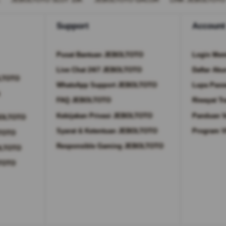
Support
Account
Pusat Bantuan JEBOLTOTO
Login Me
Live Chat 24/7 JEBOLTOTO
Daftar Ak
OLTOTO
WhatsApp Support JEBOLTOTO
Lupa Pas
k
FAQ JEBOLTOTO
Riwayat T
Kebijakan Privasi JEBOLTOTO
Panduan V
BOLTOTO
Syarat & Ketentuan JEBOLTOTO
Program 
LTOTO
Responsible Gaming JEBOLTOTO
OLTOTO
LTOTO