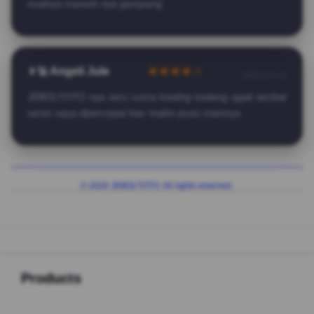
soalnya maxwin nya gampang
Angeli Jule
★★★★☆
2026-07-14
JEBOLTOTO nya seru cuma loading kadang agak lambat
saran saya dipercepat biar makin puas mainnya
© 2026 JEBOLTOTO. All rights reserved.
Buka
Footer Navigation
Products