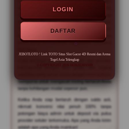
SLOT DEMO hadir sebagai solusi cerdas satu
atap untuk Anda! Kami menyediakan akses gratis
LOGIN
ke ribuan simulator mesin slot online terlengkap
untuk menguji pola, ritme, dan strategi Anda.
Tidak hanya sebagai tempat latihan, platform
DAFTAR
kami juga terintegrasi dengan gerbang taruhan
resmi yang menawarkan kemudahan transaksi
luar biasa.
JEBOTLOTO ! Link TOTO Situs Slot Gacor 4D Resmi dan Arena
Togel Asia Telengkap
Coba berbagai judul game populer dari provider
© COPYRIGHT 2026 HOKIEMAS88
internasional dengan fitur, grafik, dan tingkat
volatilitas yang persis sama dengan versi aslinya.
Sempurna untuk mengasah insting bertaruh Anda
tanpa kehilangan modal sepeser pun.
Ketika Anda siap bertaruh dengan saldo asli,
nikmati konversi nilai penuh 100% tanpa
potongan biaya admin untuk deposit via pulsa
provider seluler terkemuka. Apa yang Anda kirim
adalah apa yang Anda mainkan!