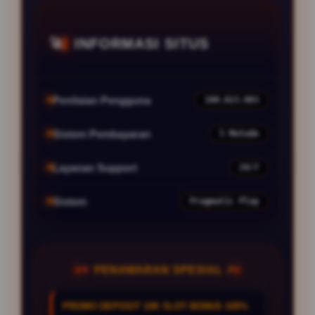
INFORMASI SITUS
Penilaian Pengguna
100.023.003
Sistem Pembayaran
5 Metode
Layanan Support
24/7
Sistem
Pragmatic Play
PENAWARAN SPESIAL
PROMO DEPOSIT 10K SLOT BONUS 100%