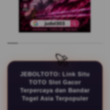
JEBOLTOTO: Link Situ
TOTO Slot Gacor
Terpercaya dan Bandar
Togel Asia Terpopuler