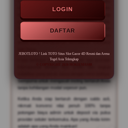
SLOT DEMO hadir sebagai solusi cerdas satu
atap untuk Anda! Kami menyediakan akses gratis
LOGIN
ke ribuan simulator mesin slot online terlengkap
untuk menguji pola, ritme, dan strategi Anda.
Tidak hanya sebagai tempat latihan, platform
DAFTAR
kami juga terintegrasi dengan gerbang taruhan
resmi yang menawarkan kemudahan transaksi
luar biasa.
JEBOTLOTO ! Link TOTO Situs Slot Gacor 4D Resmi dan Arena
Togel Asia Telengkap
Coba berbagai judul game populer dari provider
© COPYRIGHT 2026 HOKIEMAS88
internasional dengan fitur, grafik, dan tingkat
volatilitas yang persis sama dengan versi aslinya.
Sempurna untuk mengasah insting bertaruh Anda
tanpa kehilangan modal sepeser pun.
Ketika Anda siap bertaruh dengan saldo asli,
nikmati konversi nilai penuh 100% tanpa
potongan biaya admin untuk deposit via pulsa
provider seluler terkemuka. Apa yang Anda kirim
adalah apa yang Anda mainkan!