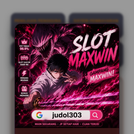
PENILAIAN PENGGUNA
SISTEM PEMBAYARAN
120.123.003
5 Metode
LAYANAN SUPPORT
SISTEM
24/7
Pragmatic Play
JEBOLTOTO
adalah bandar togel Asia terpopuler
dan link situs TOTO slot gacor terpercaya. Kami
menyediakan pasaran togel resmi terlengkap,
game slot online gampang menang, serta
transaksi aman dengan layanan online 24 jam
nonstop setiap hari!