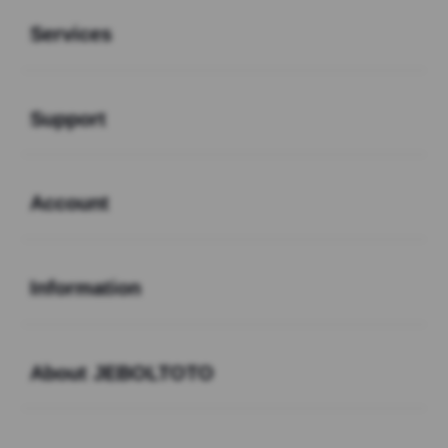
Buka
Services
Buka
Support
Buka
Account
Buka
Information
Buka
About JEBOLTOTO