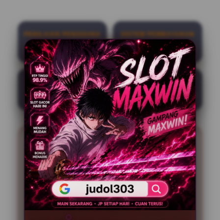
PENILAIAN PENGGUNA
SISTEM PEMBAYARAN
120.123.003
5 Metode
LAYANAN SUPPORT
SISTEM
24/7
Pragmatic Play
JEBOLTOTO
adalah bandar togel Asia terpopuler
dan link situs TOTO slot gacor terpercaya. Kami
menyediakan pasaran togel resmi terlengkap,
game slot online gampang menang, serta
transaksi aman dengan layanan online 24 jam
nonstop setiap hari!