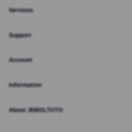
Buka
Services
Buka
Support
Buka
Account
Buka
Information
Buka
About JEBOLTOTO