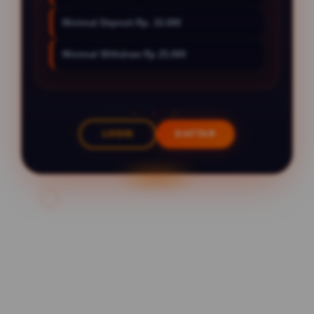
Minimal Deposit Rp. 10.000
Minimal Withdraw Rp 25.000
LOGIN
DAFTAR
Layer Popup Close
JEBOLTOTO: Link Situ
TOTO Slot Gacor Terpercaya
dan Bandar Togel Asia
Terpopuler