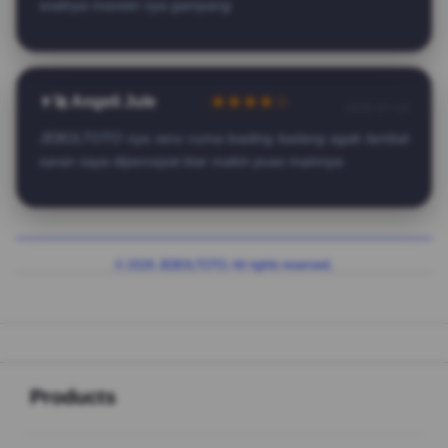
soalnya maxwin nya gampang
Angeli Jule
★★★★☆
2026-07-14
JEBOLTOTO nya seru cuma loading kadang agak lambat
saran saya dipercepat biar makin puas mainnya
© 2026 JEBOLTOTO. All rights reserved.
Buka
Footer Navigation
Products