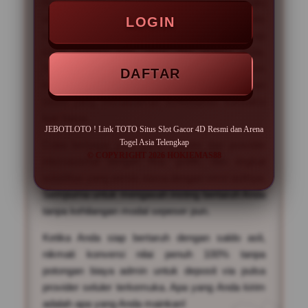
SLOT DEMO hadir sebagai solusi cerdas satu
atap untuk Anda! Kami menyediakan akses gratis
LOGIN
ke ribuan simulator mesin slot online terlengkap
untuk menguji pola, ritme, dan strategi Anda.
Tidak hanya sebagai tempat latihan, platform
DAFTAR
kami juga terintegrasi dengan gerbang taruhan
resmi yang menawarkan kemudahan transaksi
luar biasa.
JEBOTLOTO ! Link TOTO Situs Slot Gacor 4D Resmi dan Arena
Togel Asia Telengkap
Coba berbagai judul game populer dari provider
© COPYRIGHT 2026 HOKIEMAS88
internasional dengan fitur, grafik, dan tingkat
volatilitas yang persis sama dengan versi aslinya.
Sempurna untuk mengasah insting bertaruh Anda
tanpa kehilangan modal sepeser pun.
Ketika Anda siap bertaruh dengan saldo asli,
nikmati konversi nilai penuh 100% tanpa
potongan biaya admin untuk deposit via pulsa
provider seluler terkemuka. Apa yang Anda kirim
adalah apa yang Anda mainkan!