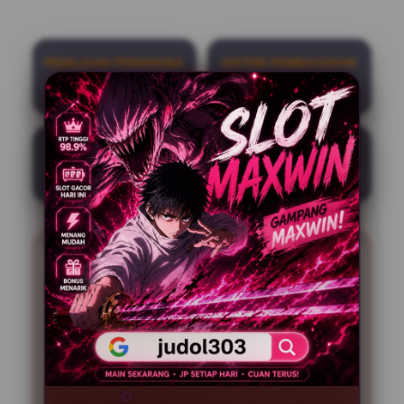
PENILAIAN PENGGUNA
SISTEM PEMBAYARAN
120.123.003
5 Metode
LAYANAN SUPPORT
SISTEM
24/7
Pragmatic Play
JEBOLTOTO
adalah bandar togel Asia terpopuler
dan link situs TOTO slot gacor terpercaya. Kami
menyediakan pasaran togel resmi terlengkap,
game slot online gampang menang, serta
transaksi aman dengan layanan online 24 jam
nonstop setiap hari!