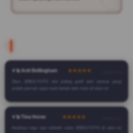
ULASAN TERBARU KOMUNITAS
JEBOLTOTO
Ardi Bellingham
★★★★★
2026-07-18
Situs JEBOLTOTO slot paling gokil dari semua yang
sudah pernah saya main betah dah main di situs ini
Tina Horse
★★★★★
2026-07-12
Awalnya ragu tapi setelah coba JEBOLTOTO di situs ini