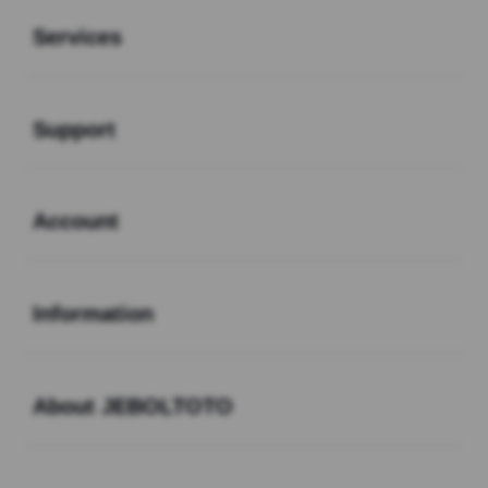
Buka
Services
Buka
Support
Buka
Account
Buka
Information
Buka
About JEBOLTOTO