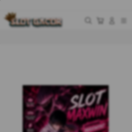
Skip
to
content
Cari
Troli
Login
Navigation
Buka Info Lebih Lanjut