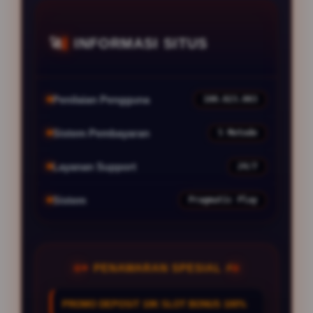
INFORMASI SITUS
Penilaian Pengguna
100.023.003
Sistem Pembayaran
5 Metode
Layanan Support
24/7
Sistem
Pragmatic Play
PENAWARAN SPESIAL
PROMO DEPOSIT 10K SLOT BONUS 100%