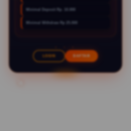
Minimal Deposit Rp. 10.000
Minimal Withdraw Rp 25.000
LOGIN
DAFTAR
Layer Popup Close
JEBOLTOTO: Link Situ
TOTO Slot Gacor Terpercaya
dan Bandar Togel Asia
Terpopuler