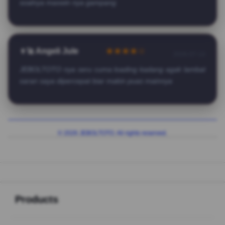
soalnya maxwin nya gampang
Angeli Jule
★★★★☆
2026-07-14
JEBOLTOTO nya seru cuma loading kadang agak lambat
saran saya dipercepat biar makin puas mainnya
© 2026 JEBOLTOTO. All rights reserved.
Buka
Footer Navigation
Products