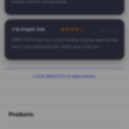
soalnya maxwin nya gampang
Angeli Jule
★★★★☆
2026-07-14
JEBOLTOTO nya seru cuma loading kadang agak lambat
saran saya dipercepat biar makin puas mainnya
© 2026 JEBOLTOTO. All rights reserved.
Buka
Footer Navigation
Products