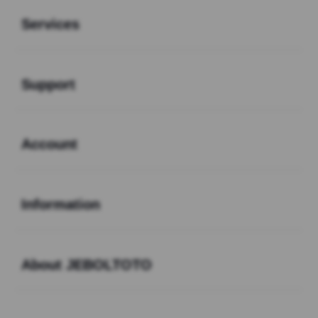
Buka
Services
Buka
Support
Buka
Account
Buka
Information
Buka
About JEBOLTOTO