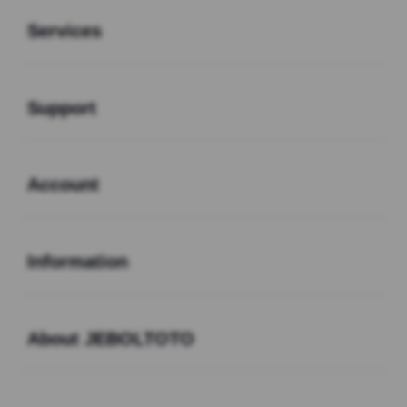
Buka
Services
Buka
Support
Buka
Account
Buka
Information
Buka
About JEBOLTOTO