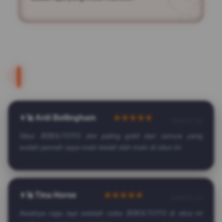
ULASAN TERBARU KOMUNITAS
JEBOLTOTO
Ardi Bellingham
★★★★★
2026-07-18
Situs JEBOLTOTO slot paling gokil dari semua yang
sudah pernah saya main betah dah main di situs ini
Tina Horse
★★★★★
2026-07-12
Awalnya ragu tapi setelah coba JEBOLTOTO di situs ini