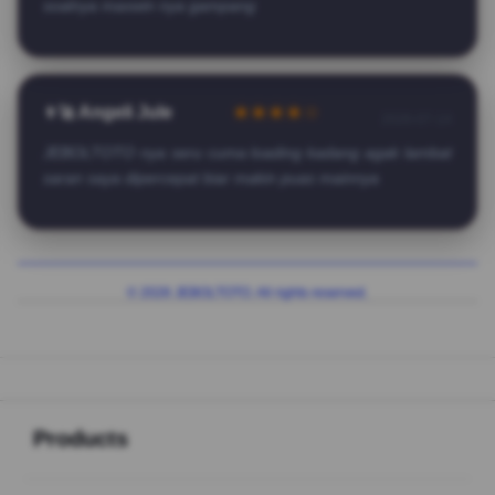
soalnya maxwin nya gampang
Angeli Jule
★★★★☆
2026-07-14
JEBOLTOTO nya seru cuma loading kadang agak lambat
saran saya dipercepat biar makin puas mainnya
© 2026 JEBOLTOTO. All rights reserved.
Buka
Footer Navigation
Products