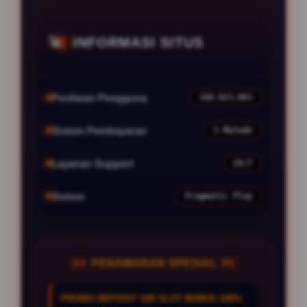
INFORMASI SITUS
Penilaian Pengguna
100.023.003
Sistem Pembayaran
5 Metode
Layanan Support
24/7
Sistem
Pragmatic Play
PENAWARAN SPESIAL
PROMO DEPOSIT 10K SLOT BONUS 100%