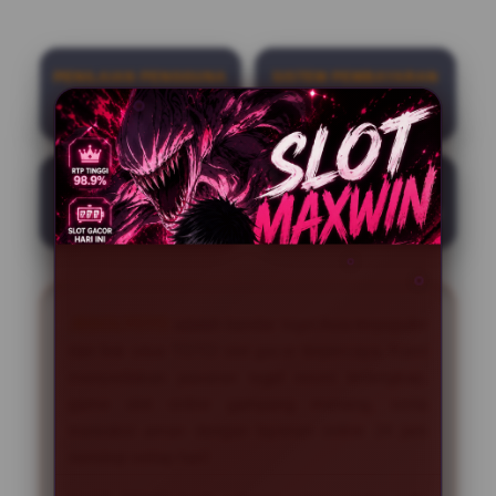
PENILAIAN PENGGUNA
SISTEM PEMBAYARAN
120.123.003
5 Metode
LAYANAN SUPPORT
SISTEM
24/7
Pragmatic Play
JEBOLTOTO
adalah bandar togel Asia terpopuler
dan link situs TOTO slot gacor terpercaya. Kami
menyediakan pasaran togel resmi terlengkap,
game slot online gampang menang, serta
transaksi aman dengan layanan online 24 jam
nonstop setiap hari!