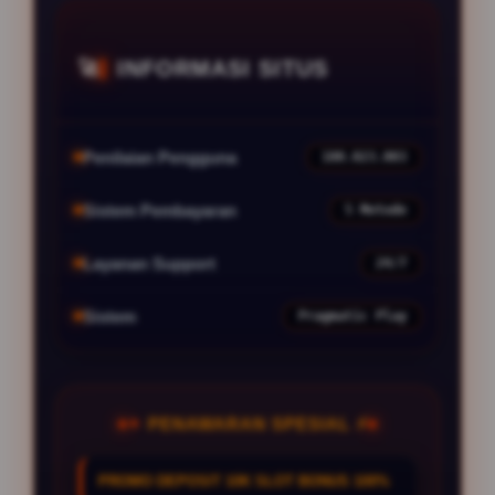
INFORMASI SITUS
Penilaian Pengguna
100.023.003
Sistem Pembayaran
5 Metode
Layanan Support
24/7
Sistem
Pragmatic Play
PENAWARAN SPESIAL
PROMO DEPOSIT 10K SLOT BONUS 100%