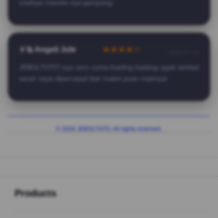
soalnya maxwin nya gampang
Angeli Jule
★★★★☆
2026-07-14
JEBOLTOTO nya seru cuma loading kadang agak lambat
saran saya dipercepat biar makin puas mainnya
© 2026 JEBOLTOTO. All rights reserved.
Buka
Footer Navigation
Products