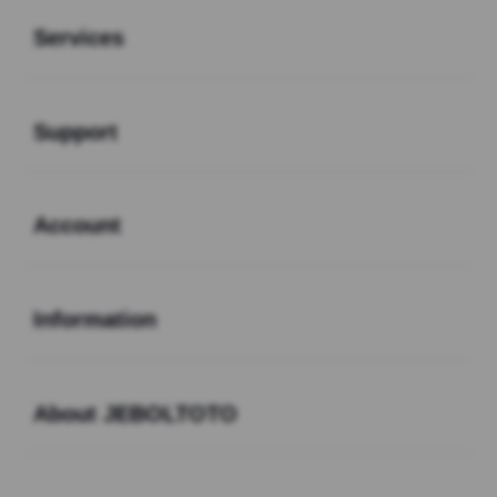
Buka
Services
Buka
Support
Buka
Account
Buka
Information
Buka
About JEBOLTOTO