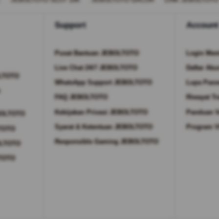
Support
Account
Pusat Bantuan JEBOLTOTO
Login Me
Live Chat 24/7 JEBOLTOTO
Daftar Ak
OLTOTO
WhatsApp Support JEBOLTOTO
Lupa Pas
k
FAQ JEBOLTOTO
Riwayat T
Kebijakan Privasi JEBOLTOTO
Panduan V
BOLTOTO
Syarat & Ketentuan JEBOLTOTO
Program 
LTOTO
Responsible Gaming JEBOLTOTO
OLTOTO
LTOTO