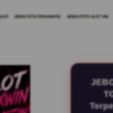
SLOT
JEBOLTOTO PRAGMATIC
JEBOLTOTO SLOT 10K
JEBO
T
Terp