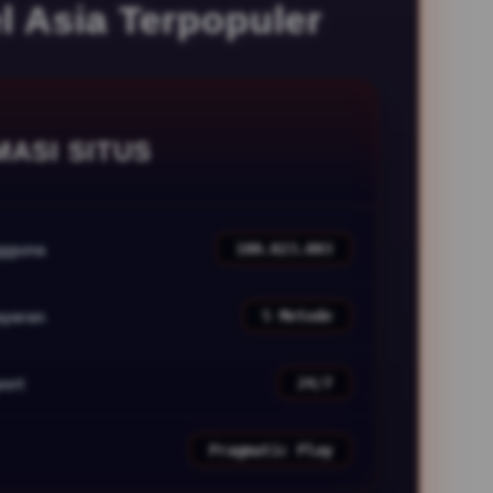
l Asia Terpopuler
MASI SITUS
ngguna
100.023.003
ayaran
5 Metode
ort
24/7
Pragmatic Play