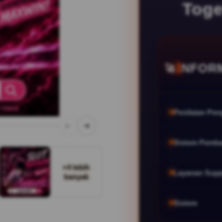
Toge
INFOR
Penilaian Pe
Sebelumnya
Berikutnya
Sistem Pemb
+4 lebih
Layanan Supp
banyak
Sistem