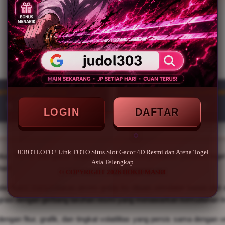
OTO Slot Gacor Terpercay
Terpopuler
ISTEM PEMBAYARAN
LAYANAN SUPPOR
5 Metode
24/7
LOGIN
DAFTAR
JEBOTLOTO ! Link TOTO Situs Slot Gacor 4D Resmi dan Arena Togel
 situs TOTO slot gacor terpercaya. Kami menyediakan pasaran toge
Asia Telengkap
ari!
© COPYRIGHT 2026 HOKIEMAS88
 Kami menyediakan akses gratis ke ribuan simulator mesin slot onl
ntegrasi dengan gerbang taruhan resmi yang menawarkan kemudahan tr
dengan fitur, grafik, dan tingkat volatilitas yang persis sama denga