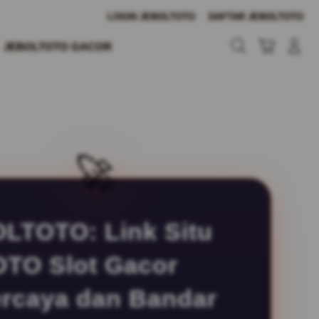
LOGIN JEBOLTOTO
DAFTAR JEBOLTOTO
Cari
Troli
Login/Sign-Up
JEBOLTOTO GACOR
Cari
LTOTO: Link Situ
OTO Slot Gacor
ercaya dan Bandar