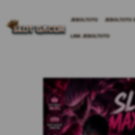
Skip
to
content
JEBOLTOTO
JEBOLTOTO 
LINK JEBOLTOTO
Buka Info Lebih Lanjut