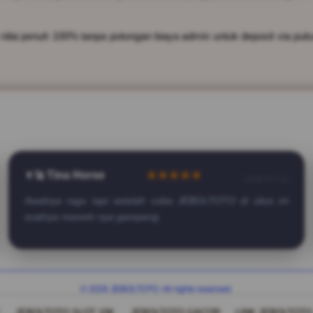
i nilai penuh 100% tanpa potongan biaya admin untuk deposit via pul
JEBOLTOTO
Tina Horse
★★★★★
2026-07-12
Awalnya ragu tapi setelah coba JEBOLTOTO di situs ini
soalnya maxwin nya gampang
© 2026 JEBOLTOTO. All rights reserved.
C
JEBOLTOTO SLOT 10K
JEBOLTOTO GACOR
LINK JEBOLTOTO