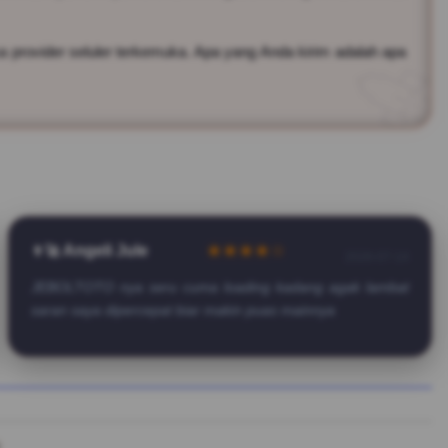
sa provider seluler terkemuka. Apa yang Anda kirim adalah apa
Angeli Jule
★★★★☆
2026-07-14
JEBOLTOTO nya seru cuma loading kadang agak lambat
saran saya dipercepat biar makin puas mainnya