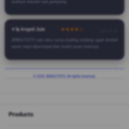
soalnya maxwin nya gampang
Angeli Jule
★★★★☆
2026-07-14
JEBOLTOTO nya seru cuma loading kadang agak lambat
saran saya dipercepat biar makin puas mainnya
© 2026 JEBOLTOTO. All rights reserved.
Buka
Footer Navigation
Products