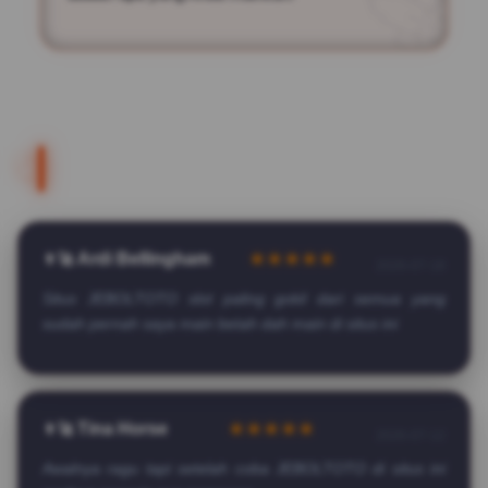
ULASAN TERBARU KOMUNITAS
JEBOLTOTO
Ardi Bellingham
★★★★★
2026-07-18
Situs JEBOLTOTO slot paling gokil dari semua yang
sudah pernah saya main betah dah main di situs ini
Tina Horse
★★★★★
2026-07-12
Awalnya ragu tapi setelah coba JEBOLTOTO di situs ini