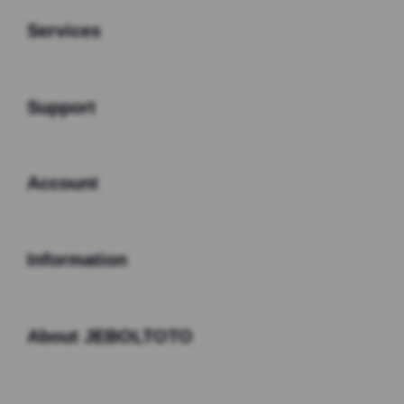
Buka
Services
Buka
Support
Buka
Account
Buka
Information
Buka
About JEBOLTOTO