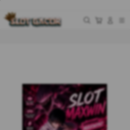
Skip
to
content
Cari
Troli
Login
Navigation
Buka Info Lebih Lanjut