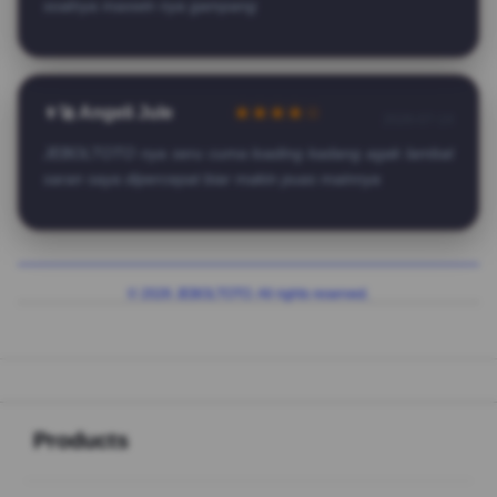
soalnya maxwin nya gampang
Angeli Jule
★★★★☆
2026-07-14
JEBOLTOTO nya seru cuma loading kadang agak lambat
saran saya dipercepat biar makin puas mainnya
© 2026 JEBOLTOTO. All rights reserved.
Buka
Footer Navigation
Products