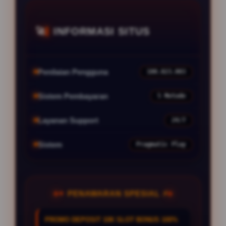
INFORMASI SITUS
Penilaian Pengguna
100.023.003
Sistem Pembayaran
5 Metode
Layanan Support
24/7
Sistem
Pragmatic Play
PENAWARAN SPESIAL
PROMO DEPOSIT 10K SLOT BONUS 100%