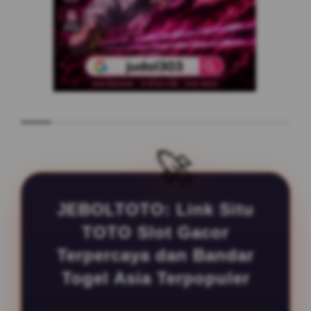
JEBOLTOTO: Link Situ
TOTO Slot Gacor
Terpercaya dan Bandar
Togel Asia Terpopuler