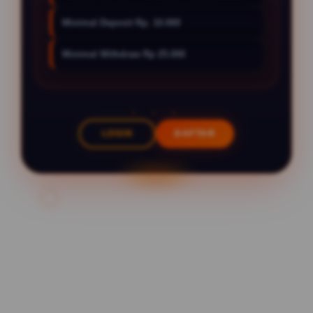
Minimal Deposit Rp. 10.000
Minimal Withdraw Rp 25.000
LOGIN
DAFTAR
Layer Popup Close
JEBOLTOTO: Link Situ
TOTO Slot Gacor Terpercaya
dan Bandar Togel Asia
Terpopuler