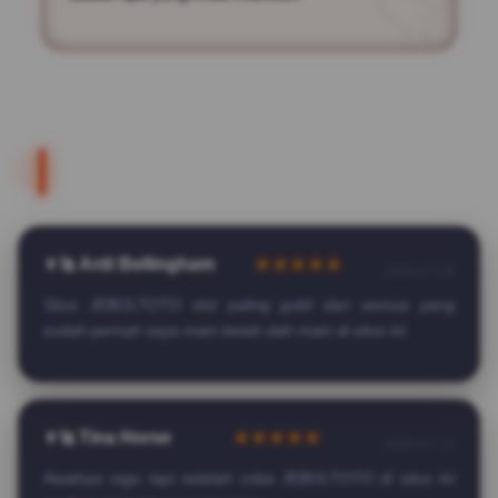
ULASAN TERBARU KOMUNITAS
JEBOLTOTO
Ardi Bellingham
★★★★★
2026-07-18
Situs JEBOLTOTO slot paling gokil dari semua yang
sudah pernah saya main betah dah main di situs ini
Tina Horse
★★★★★
2026-07-12
Awalnya ragu tapi setelah coba JEBOLTOTO di situs ini