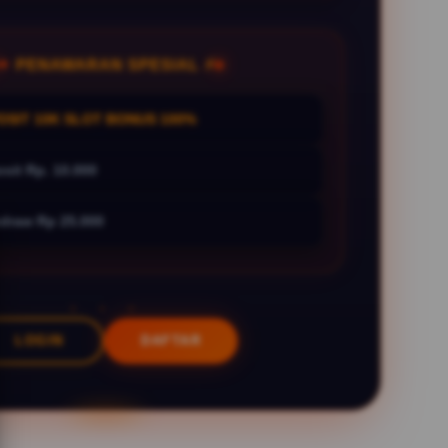
PENAWARAN SPESIAL
SIT 10K SLOT BONUS 100%
sit Rp. 10.000
hdraw Rp 25.000
LOGIN
DAFTAR