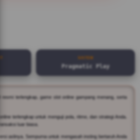
a dan Bandar Togel Asia
T
SISTEM
Pragmatic Play
l resmi terlengkap, game slot online gampang menang, serta
ine terlengkap untuk menguji pola, ritme, dan strategi Anda.
ansaksi luar biasa.
n versi aslinya. Sempurna untuk mengasah insting bertaruh Anda