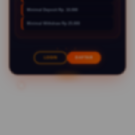
Minimal Deposit Rp. 10.000
Minimal Withdraw Rp 25.000
LOGIN
DAFTAR
Layer Popup Close
JEBOLTOTO: Link Situ
TOTO Slot Gacor Terpercaya
dan Bandar Togel Asia
Terpopuler