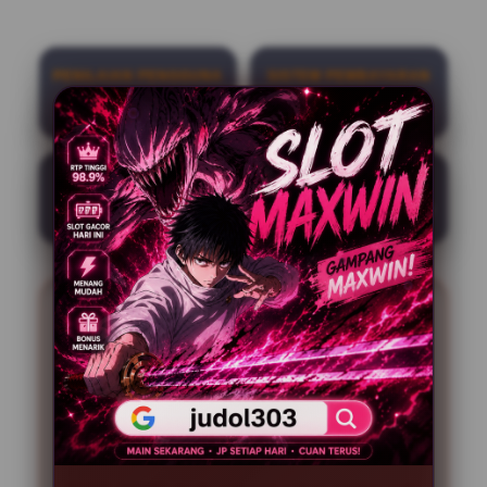
PENILAIAN PENGGUNA
SISTEM PEMBAYARAN
120.123.003
5 Metode
LAYANAN SUPPORT
SISTEM
24/7
Pragmatic Play
JEBOLTOTO
adalah bandar togel Asia terpopuler
dan link situs TOTO slot gacor terpercaya. Kami
menyediakan pasaran togel resmi terlengkap,
game slot online gampang menang, serta
transaksi aman dengan layanan online 24 jam
nonstop setiap hari!