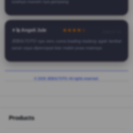
soalnya maxwin nya gampang
Angeli Jule
★★★★☆
2026-07-14
JEBOLTOTO nya seru cuma loading kadang agak lambat
saran saya dipercepat biar makin puas mainnya
© 2026 JEBOLTOTO. All rights reserved.
Buka
Footer Navigation
Products