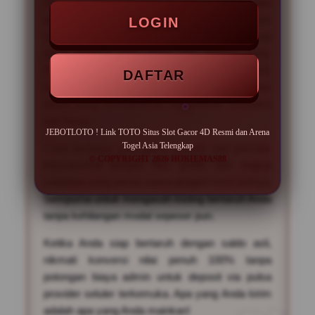
SLOT DEMO hadir sebagai solusi cerdas satu
atap untuk Anda! Kami menyediakan akses gratis
LOGIN
ke ribuan simulator mesin slot online terlengkap
untuk menguji pola, ritme, dan strategi Anda.
Tidak hanya sebagai tempat latihan, platform
DAFTAR
kami juga terintegrasi dengan gerbang taruhan
resmi yang menawarkan kemudahan transaksi
luar biasa.
JEBOTLOTO ! Link TOTO Situs Slot Gacor 4D Resmi dan Arena
Togel Asia Telengkap
Coba berbagai judul game populer dari provider
© COPYRIGHT 2026 HOKIEMAS88
internasional dengan fitur, grafik, dan tingkat
volatilitas yang persis sama dengan versi aslinya.
Sempurna untuk mengasah insting bertaruh Anda
tanpa kehilangan modal sepeser pun.
Ketika Anda siap bertaruh dengan saldo asli,
nikmati konversi nilai penuh 100% tanpa
potongan biaya admin untuk deposit via pulsa
provider seluler terkemuka. Apa yang Anda kirim
adalah apa yang Anda mainkan!