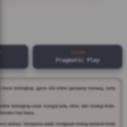
a dan Bandar Togel Asia
T
SISTEM
Pragmatic Play
l resmi terlengkap, game slot online gampang menang, serta
ine terlengkap untuk menguji pola, ritme, dan strategi Anda.
ansaksi luar biasa.
n versi aslinya. Sempurna untuk mengasah insting bertaruh Anda