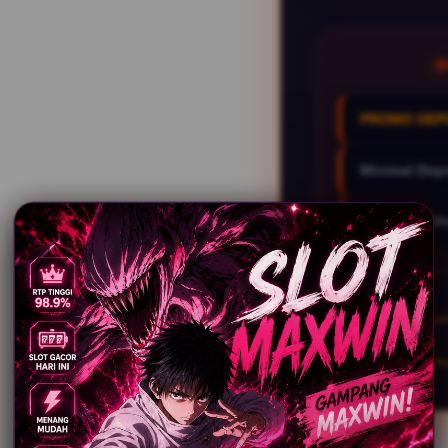
PROMO DEPO
Minimal Depo
Minimal Wit