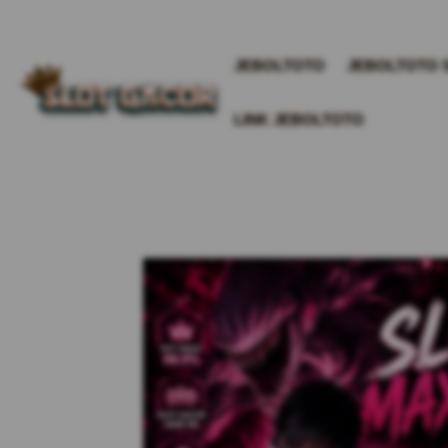
Skip
to
content
JEBOLTOTO
JEBOLTOTO 
LINK JEBOLTOTO
Buka Info Lebih Lanjut