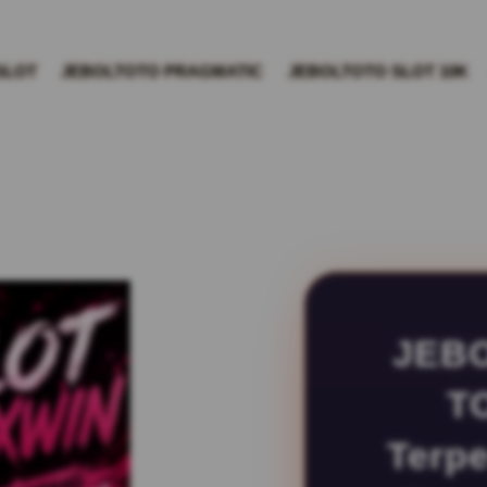
SLOT
JEBOLTOTO PRAGMATIC
JEBOLTOTO SLOT 10K
JEBO
T
Terp