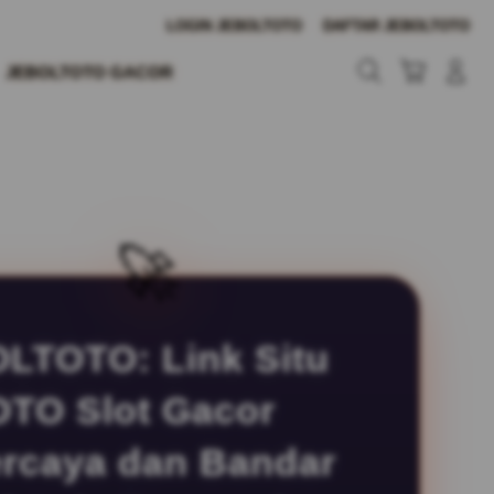
LOGIN JEBOLTOTO
DAFTAR JEBOLTOTO
Cari
Troli
Login/Sign-Up
JEBOLTOTO GACOR
Cari
LTOTO: Link Situ
OTO Slot Gacor
ercaya dan Bandar