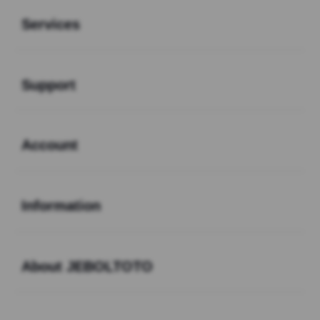
Buka
Services
Buka
Support
Buka
Account
Buka
Information
Buka
About JEBOLTOTO