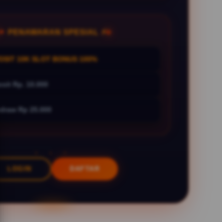
PENAWARAN SPESIAL
SIT 10K SLOT BONUS 100%
sit Rp. 10.000
hdraw Rp 25.000
LOGIN
DAFTAR