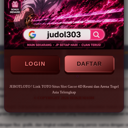
OTO Slot Gacor Terpercay
Terpopuler
ISTEM PEMBAYARAN
LAYANAN SUPPOR
5 Metode
24/7
LOGIN
DAFTAR
JEBOTLOTO ! Link TOTO Situs Slot Gacor 4D Resmi dan Arena Togel
 situs TOTO slot gacor terpercaya. Kami menyediakan pasaran toge
Asia Telengkap
ari!
© COPYRIGHT 2026 HOKIEMAS88
 Kami menyediakan akses gratis ke ribuan simulator mesin slot onl
ntegrasi dengan gerbang taruhan resmi yang menawarkan kemudahan tr
dengan fitur, grafik, dan tingkat volatilitas yang persis sama denga