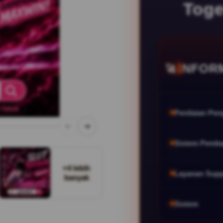
Toge
INFOR
Penilaian Pe
Sebelumnya
Berikutnya
Sistem Pemb
+4 lebih
Layanan Supp
banyak
Sistem