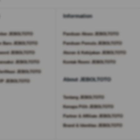
Information
mber JEBOLTOTO
Panduan Akses JEBOLTOTO
un Baru JEBOLTOTO
Panduan Pemula JEBOLTOTO
sword JEBOLTOTO
Aturan & Kebijakan JEBOLTOTO
ransaksi JEBOLTOTO
Kontak Resmi JEBOLTOTO
erifikasi JEBOLTOTO
About JEBOLTOTO
VIP JEBOLTOTO
Tentang JEBOLTOTO
Kenapa Pilih JEBOLTOTO
Partner & Affiliate JEBOLTOTO
Brand & Identitas JEBOLTOTO