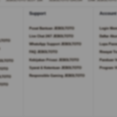
Support
Account
Pusat Bantuan JEBOLTOTO
Login Me
Live Chat 24/7 JEBOLTOTO
Daftar Ak
OLTOTO
WhatsApp Support JEBOLTOTO
Lupa Pas
k
FAQ JEBOLTOTO
Riwayat T
Kebijakan Privasi JEBOLTOTO
Panduan V
BOLTOTO
Syarat & Ketentuan JEBOLTOTO
Program 
LTOTO
Responsible Gaming JEBOLTOTO
OLTOTO
LTOTO