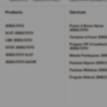
Footer Navigation
Products
Services
JEBOLTOTO
Promo & Bonus Harian
JEBOLTOTO
SLOT JEBOLTOTO
Turnamen & Event JEB
LINK JEBOLTOTO
Program VIP & Cashbac
SITUS JEBOLTOTO
JEBOLTOTO
JEBOLTOTO SLOT
Metode Pembayaran JE
JEBOLTOTO GACOR
Panduan Deposit JEBO
Panduan Withdraw JEB
Program Referral JEBO