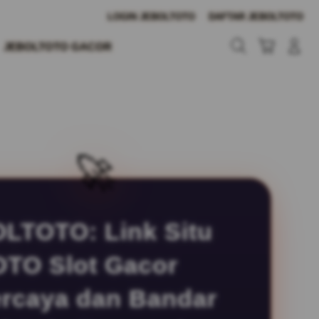
LOGIN JEBOLTOTO
DAFTAR JEBOLTOTO
Cari
Troli
Login/Sign-Up
JEBOLTOTO GACOR
Cari
LTOTO: Link Situ
OTO Slot Gacor
ercaya dan Bandar