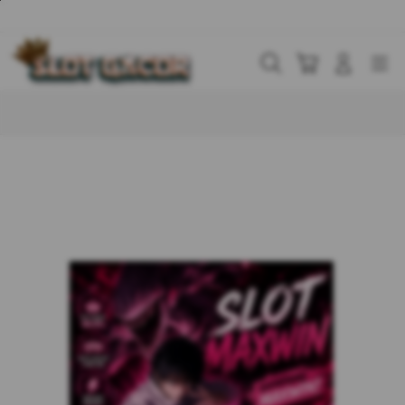
Skip
to
content
Cari
Troli
Login
Navigation
Buka Info Lebih Lanjut