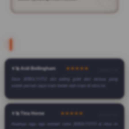
ULASAN TERBARU KOMUNITAS
JEBOLTOTO
Ardi Bellingham
★★★★★
2026-07-18
Situs JEBOLTOTO slot paling gokil dari semua yang
sudah pernah saya main betah dah main di situs ini
Tina Horse
★★★★★
2026-07-12
Awalnya ragu tapi setelah coba JEBOLTOTO di situs ini