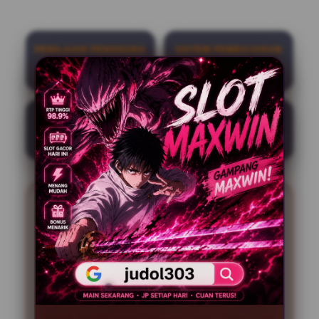
PENILAIAN PENGGUNA
SISTEM PEMBAYARAN
120.123.003
5 Metode
LAYANAN SUPPORT
SISTEM
24/7
Pragmatic Play
JEBOLTOTO
adalah bandar togel Asia terpopuler
dan link situs TOTO slot gacor terpercaya. Kami
menyediakan pasaran togel resmi terlengkap,
game slot online gampang menang, serta
transaksi aman dengan layanan online 24 jam
nonstop setiap hari!