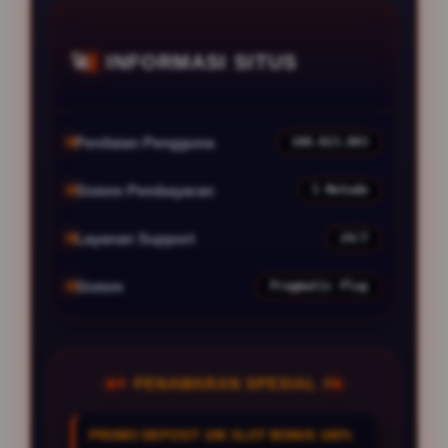
INFORMASI SITUS
Penilaian Pengguna
100.023.003
Sistem Pembayaran
5 Metode
Layanan Support
24/7
Sistem
Pragmatic Play
PENAWARAN SPESIAL
PROMO DEPOSIT 10K SLOT BONUS 100%