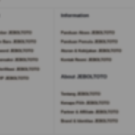
Information
mber JEBOLTOTO
Panduan Akses JEBOLTOTO
un Baru JEBOLTOTO
Panduan Pemula JEBOLTOTO
sword JEBOLTOTO
Aturan & Kebijakan JEBOLTOTO
ransaksi JEBOLTOTO
Kontak Resmi JEBOLTOTO
erifikasi JEBOLTOTO
About JEBOLTOTO
VIP JEBOLTOTO
Tentang JEBOLTOTO
Kenapa Pilih JEBOLTOTO
Partner & Affiliate JEBOLTOTO
Brand & Identitas JEBOLTOTO