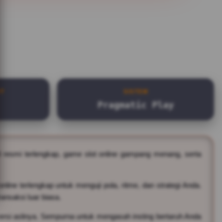
a dan Bandar Togel Asia
T
SISTEM
Pragmatic Play
l resmi terlengkap, game slot online gampang menang, serta
ine terlengkap untuk menguji pola, ritme, dan strategi Anda.
ansaksi luar biasa.
n versi aslinya. Sempurna untuk mengasah insting bertaruh Anda