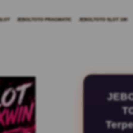
SLOT
JEBOLTOTO PRAGMATIC
JEBOLTOTO SLOT 10K
JEBO
T
Terp