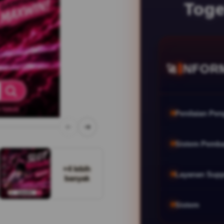
Toge
INFOR
Penilaian Pe
Sebelumnya
Berikutnya
Sistem Pemb
+4 lebih
Layanan Supp
banyak
Sistem