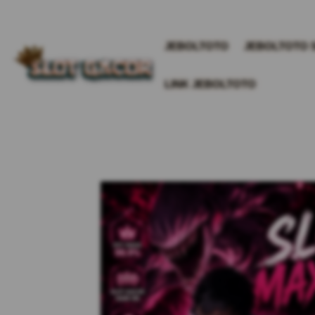
Skip
to
content
JEBOLTOTO
JEBOLTOTO 
LINK JEBOLTOTO
Buka Info Lebih Lanjut