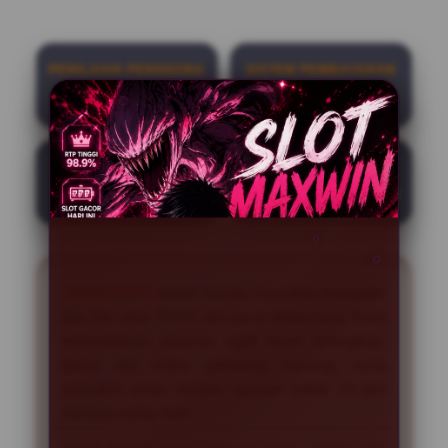
PENILAIAN PENGGUNA
SISTEM PEMBAYARAN
120.123.003
5 Metode
LAYANAN SUPPORT
SISTEM
24/7
Pragmatic Play
JEBOLTOTO
adalah bandar togel Asia terpopuler
dan link situs TOTO slot gacor terpercaya. Kami
menyediakan pasaran togel resmi terlengkap,
game slot online gampang menang, serta
transaksi aman dengan layanan online 24 jam
nonstop setiap hari!