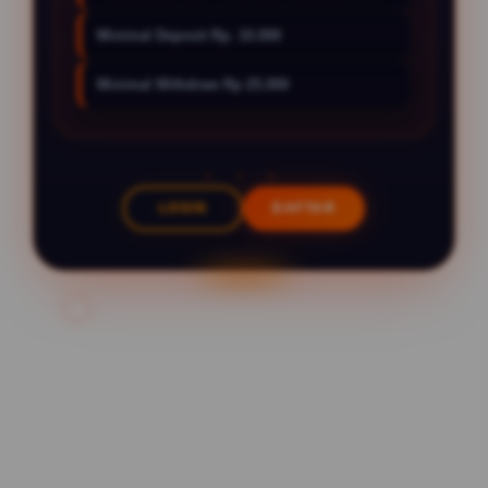
Minimal Deposit Rp. 10.000
Minimal Withdraw Rp 25.000
LOGIN
DAFTAR
Layer Popup Close
JEBOLTOTO: Link Situ
TOTO Slot Gacor Terpercaya
dan Bandar Togel Asia
Terpopuler