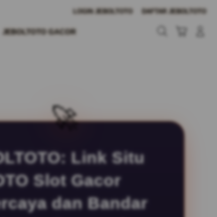
LOGIN JEBOLTOTO
DAFTAR JEBOLTOTO
Cari
Troli
Login/Sign-Up
JEBOLTOTO GACOR
Cari
LTOTO: Link Situ
OTO Slot Gacor
ercaya dan Bandar