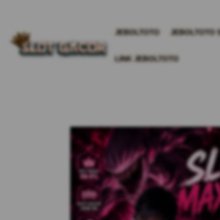
Skip
to
content
JEBOLTOTO
JEBOLTOTO 
LINK JEBOLTOTO
Buka Info Lebih Lanjut