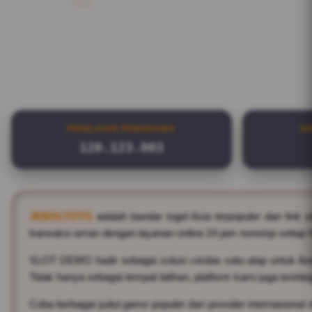
Layer Popup Close
JEBOLTOTO: Link Situ T
PENILAIAN PENGGUNA
S
120.123.003
JEBOLTOTO
adalah bandar togel Asia terpopuler dan link
transaksi aman dengan layanan online 24 jam nonstop setiap h
SLOT DEMO hadir sebagai solusi cerdas satu atap untuk Anda!
Tidak hanya sebagai tempat latihan, platform kami juga teri
Coba berbagai judul game populer dari provider internasional 