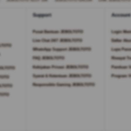
Support
Account
Pusat Bantuan JEBOLTOTO
Login Me
Live Chat 24/7 JEBOLTOTO
Daftar Ak
OLTOTO
WhatsApp Support JEBOLTOTO
Lupa Pas
k
FAQ JEBOLTOTO
Riwayat T
Kebijakan Privasi JEBOLTOTO
Panduan V
BOLTOTO
Syarat & Ketentuan JEBOLTOTO
Program 
LTOTO
Responsible Gaming JEBOLTOTO
OLTOTO
LTOTO