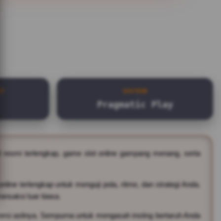
a dan Bandar Togel Asia
T
SISTEM
Pragmatic Play
l resmi terlengkap, game slot online gampang menang, serta
ine terlengkap untuk menguji pola, ritme, dan strategi Anda.
ansaksi luar biasa.
n versi aslinya. Sempurna untuk mengasah insting bertaruh Anda