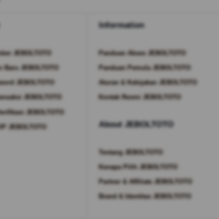
Information
mber JEBOLTOTO
Panduan Akses JEBOLTOTO
un Baru JEBOLTOTO
Panduan Pemula JEBOLTOTO
sword JEBOLTOTO
Aturan & Kebijakan JEBOLTOTO
ransaksi JEBOLTOTO
Kontak Resmi JEBOLTOTO
erifikasi JEBOLTOTO
About JEBOLTOTO
VIP JEBOLTOTO
Tentang JEBOLTOTO
Kenapa Pilih JEBOLTOTO
Partner & Affiliate JEBOLTOTO
Brand & Identitas JEBOLTOTO