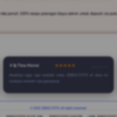
i nilai penuh 100% tanpa potongan biaya admin untuk deposit via pul
JEBOLTOTO
Tina Horse
★★★★★
2026-07-12
Awalnya ragu tapi setelah coba JEBOLTOTO di situs ini
soalnya maxwin nya gampang
© 2026 JEBOLTOTO. All rights reserved.
C
JEBOLTOTO SLOT 10K
JEBOLTOTO GACOR
LINK JEBOLTOTO