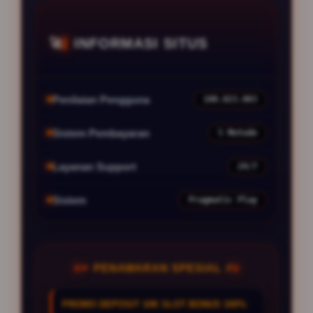
INFORMASI SITUS
Penilaian Pengguna
100.023.003
Sistem Pembayaran
5 Metode
Layanan Support
24/7
Sistem
Pragmatic Play
PENAWARAN SPESIAL
PROMO DEPOSIT 10K SLOT BONUS 100%