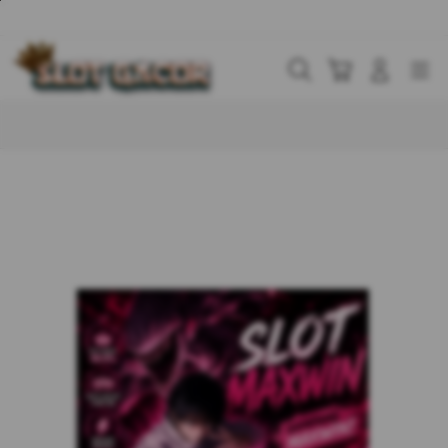
Skip
to
content
Cari
Troli
Login
Navigation
Buka Info Lebih Lanjut