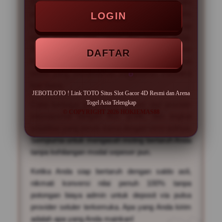
SLOT DEMO hadir sebagai solusi cerdas satu
atap untuk Anda! Kami menyediakan akses gratis
LOGIN
ke ribuan simulator mesin slot online terlengkap
untuk menguji pola, ritme, dan strategi Anda.
Tidak hanya sebagai tempat latihan, platform
DAFTAR
kami juga terintegrasi dengan gerbang taruhan
resmi yang menawarkan kemudahan transaksi
luar biasa.
JEBOTLOTO ! Link TOTO Situs Slot Gacor 4D Resmi dan Arena
Togel Asia Telengkap
Coba berbagai judul game populer dari provider
© COPYRIGHT 2026 HOKIEMAS88
internasional dengan fitur, grafik, dan tingkat
volatilitas yang persis sama dengan versi aslinya.
Sempurna untuk mengasah insting bertaruh Anda
tanpa kehilangan modal sepeser pun.
Ketika Anda siap bertaruh dengan saldo asli,
nikmati konversi nilai penuh 100% tanpa
potongan biaya admin untuk deposit via pulsa
provider seluler terkemuka. Apa yang Anda kirim
adalah apa yang Anda mainkan!