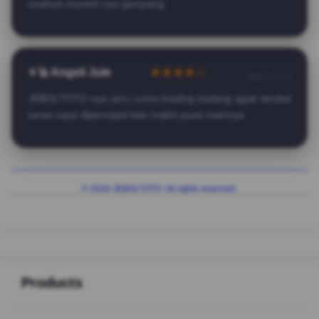
soalnya maxwin nya gampang
Angeli Jule
★★★★☆
2026-07-14
JEBOLTOTO nya seru cuma loading kadang agak lambat
saran saya dipercepat biar makin puas mainnya
© 2026 JEBOLTOTO. All rights reserved.
Buka
Footer Navigation
Products