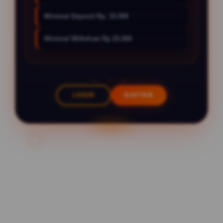
Minimal Deposit Rp. 10.000
Minimal Withdraw Rp 25.000
LOGIN
DAFTAR
Layer Popup Close
JEBOLTOTO: Link Situ
TOTO Slot Gacor Terpercaya
dan Bandar Togel Asia
Terpopuler