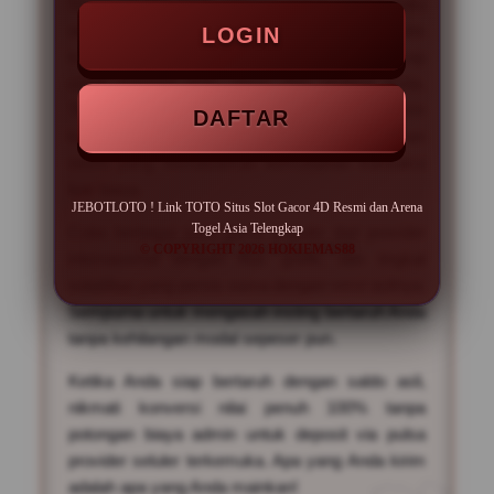
SLOT DEMO hadir sebagai solusi cerdas satu
atap untuk Anda! Kami menyediakan akses gratis
LOGIN
ke ribuan simulator mesin slot online terlengkap
untuk menguji pola, ritme, dan strategi Anda.
Tidak hanya sebagai tempat latihan, platform
DAFTAR
kami juga terintegrasi dengan gerbang taruhan
resmi yang menawarkan kemudahan transaksi
luar biasa.
JEBOTLOTO ! Link TOTO Situs Slot Gacor 4D Resmi dan Arena
Togel Asia Telengkap
Coba berbagai judul game populer dari provider
© COPYRIGHT 2026 HOKIEMAS88
internasional dengan fitur, grafik, dan tingkat
volatilitas yang persis sama dengan versi aslinya.
Sempurna untuk mengasah insting bertaruh Anda
tanpa kehilangan modal sepeser pun.
Ketika Anda siap bertaruh dengan saldo asli,
nikmati konversi nilai penuh 100% tanpa
potongan biaya admin untuk deposit via pulsa
provider seluler terkemuka. Apa yang Anda kirim
adalah apa yang Anda mainkan!