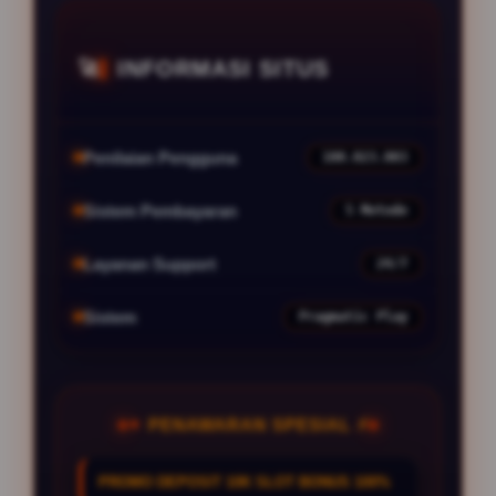
INFORMASI SITUS
Penilaian Pengguna
100.023.003
Sistem Pembayaran
5 Metode
Layanan Support
24/7
Sistem
Pragmatic Play
PENAWARAN SPESIAL
PROMO DEPOSIT 10K SLOT BONUS 100%