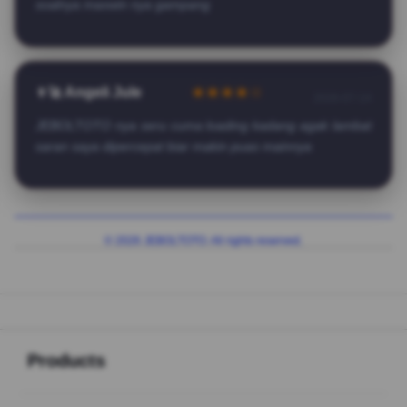
soalnya maxwin nya gampang
Angeli Jule
★★★★☆
2026-07-14
JEBOLTOTO nya seru cuma loading kadang agak lambat
saran saya dipercepat biar makin puas mainnya
© 2026 JEBOLTOTO. All rights reserved.
Buka
Footer Navigation
Products