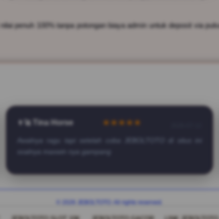
i nilai penuh 100% tanpa potongan biaya admin untuk deposit via pul
JEBOLTOTO
Tina Horse
★★★★★
2026-07-12
Awalnya ragu tapi setelah coba JEBOLTOTO di situs ini
soalnya maxwin nya gampang
© 2026 JEBOLTOTO. All rights reserved.
C
JEBOLTOTO SLOT 10K
JEBOLTOTO GACOR
LINK JEBOLTOTO