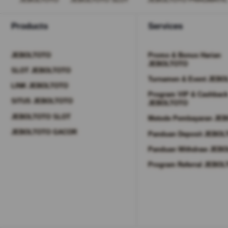
Footer Navigation
Products
Services
JEBOLTOTO
Promo & Bonus Harian
JEBOLTOTO
SLOT JEBOLTOTO
Turnamen & Event JEB
LINK JEBOLTOTO
Program VIP & Cashbac
SITUS JEBOLTOTO
JEBOLTOTO
JEBOLTOTO SLOT
Metode Pembayaran JE
JEBOLTOTO GACOR
Panduan Deposit JEBO
Panduan Withdraw JEB
Program Referral JEBO