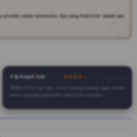
sa provider seluler terkemuka. Apa yang Anda kirim adalah apa
Angeli Jule
★★★★☆
2026-07-14
JEBOLTOTO nya seru cuma loading kadang agak lambat
saran saya dipercepat biar makin puas mainnya