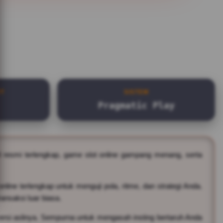
a dan Bandar Togel Asia
T
SISTEM
Pragmatic Play
l resmi terlengkap, game slot online gampang menang, serta
ine terlengkap untuk menguji pola, ritme, dan strategi Anda.
ansaksi luar biasa.
n versi aslinya. Sempurna untuk mengasah insting bertaruh Anda