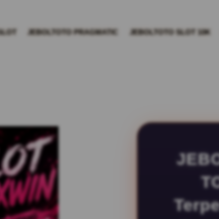
SLOT
JEBOLTOTO PRAGMATIC
JEBOLTOTO SLOT 10K
JEBO
T
Terp