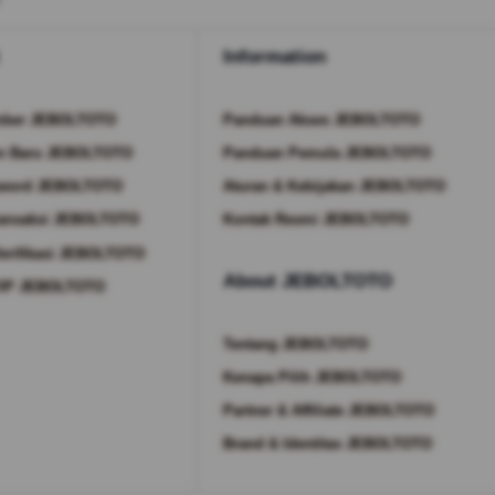
Information
mber JEBOLTOTO
Panduan Akses JEBOLTOTO
un Baru JEBOLTOTO
Panduan Pemula JEBOLTOTO
sword JEBOLTOTO
Aturan & Kebijakan JEBOLTOTO
ransaksi JEBOLTOTO
Kontak Resmi JEBOLTOTO
erifikasi JEBOLTOTO
About JEBOLTOTO
VIP JEBOLTOTO
Tentang JEBOLTOTO
Kenapa Pilih JEBOLTOTO
Partner & Affiliate JEBOLTOTO
Brand & Identitas JEBOLTOTO