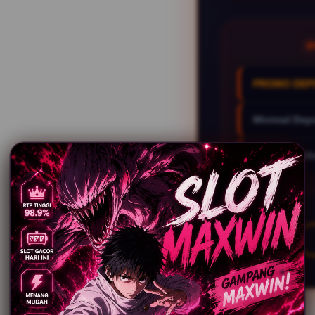
PROMO DEPO
Minimal Depo
Minimal Wit