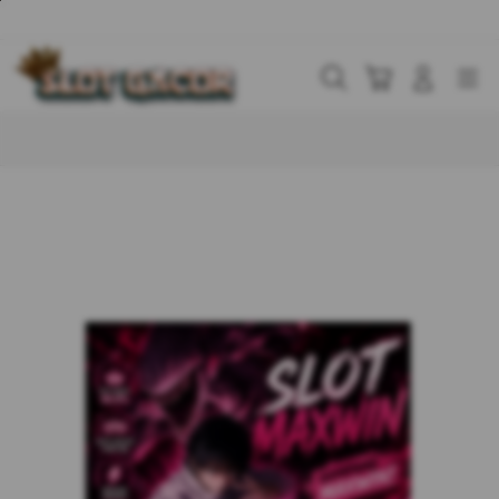
Skip
to
content
Cari
Troli
Login
Navigation
Buka Info Lebih Lanjut