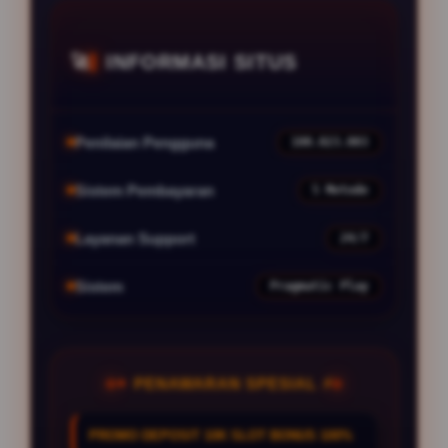
INFORMASI SITUS
Penilaian Pengguna
100.023.003
Sistem Pembayaran
5 Metode
Layanan Support
24/7
Sistem
Pragmatic Play
PENAWARAN SPESIAL
PROMO DEPOSIT 10K SLOT BONUS 100%