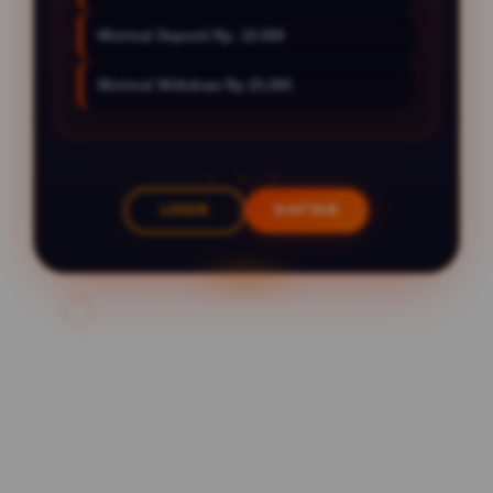
Minimal Deposit Rp. 10.000
Minimal Withdraw Rp 25.000
LOGIN
DAFTAR
Layer Popup Close
JEBOLTOTO: Link Situ
TOTO Slot Gacor Terpercaya
dan Bandar Togel Asia
Terpopuler