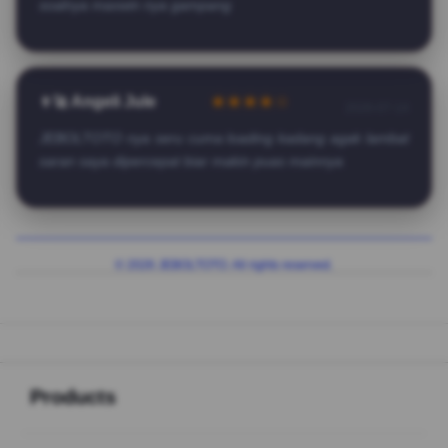
soalnya maxwin nya gampang
Angeli Jule
★★★★☆
2026-07-14
JEBOLTOTO nya seru cuma loading kadang agak lambat
saran saya dipercepat biar makin puas mainnya
© 2026 JEBOLTOTO. All rights reserved.
Buka
Footer Navigation
Products