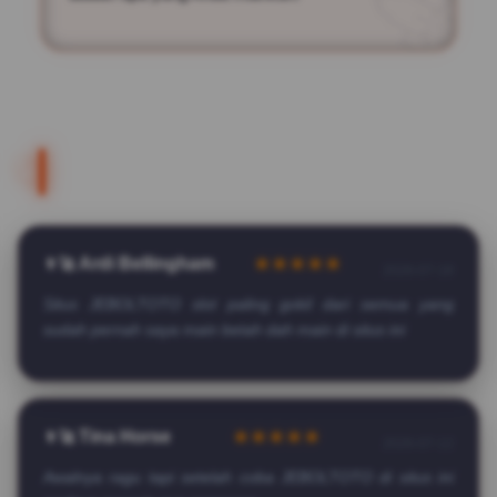
ULASAN TERBARU KOMUNITAS
JEBOLTOTO
Ardi Bellingham
★★★★★
2026-07-18
Situs JEBOLTOTO slot paling gokil dari semua yang
sudah pernah saya main betah dah main di situs ini
Tina Horse
★★★★★
2026-07-12
Awalnya ragu tapi setelah coba JEBOLTOTO di situs ini