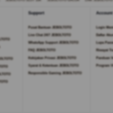
Support
Account
Pusat Bantuan JEBOLTOTO
Login Me
Live Chat 24/7 JEBOLTOTO
Daftar Ak
OLTOTO
WhatsApp Support JEBOLTOTO
Lupa Pas
k
FAQ JEBOLTOTO
Riwayat T
Kebijakan Privasi JEBOLTOTO
Panduan V
BOLTOTO
Syarat & Ketentuan JEBOLTOTO
Program 
LTOTO
Responsible Gaming JEBOLTOTO
OLTOTO
LTOTO