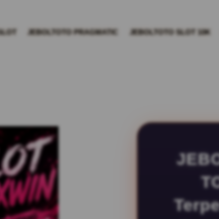
SLOT
JEBOLTOTO PRAGMATIC
JEBOLTOTO SLOT 10K
JEBO
T
Terp