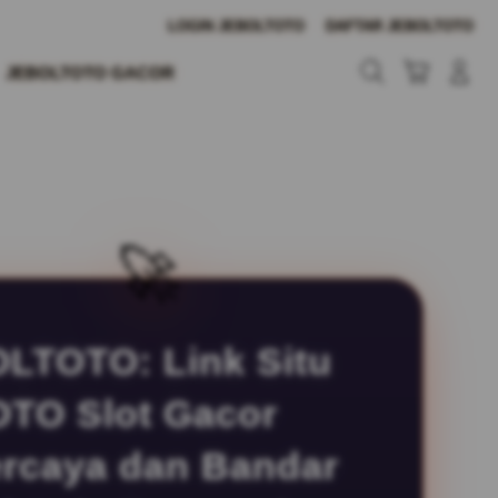
LOGIN JEBOLTOTO
DAFTAR JEBOLTOTO
Cari
Troli
Login/Sign-Up
JEBOLTOTO GACOR
Cari
LTOTO: Link Situ
OTO Slot Gacor
ercaya dan Bandar