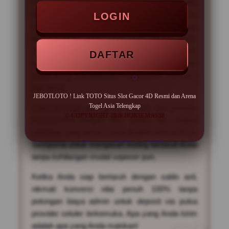
SLOT DEMO hadir sebagai solusi cerdas satu
atap untuk Anda! Kami menyediakan akses gratis
LOGIN
ke ribuan simulator mesin slot online terlengkap
untuk menguji pola, ritme, dan strategi Anda.
Tidak hanya sebagai tempat latihan, platform
DAFTAR
kami juga terintegrasi dengan gerbang taruhan
resmi yang menawarkan kemudahan transaksi
luar biasa.
JEBOTLOTO ! Link TOTO Situs Slot Gacor 4D Resmi dan Arena
Togel Asia Telengkap
Coba berbagai judul game populer dari provider
© COPYRIGHT 2026 HOKIEMAS88
internasional dengan fitur, grafik, dan tingkat
volatilitas yang persis sama dengan versi aslinya.
Sempurna untuk mengasah insting bertaruh Anda
tanpa kehilangan modal sepeser pun.
Ketika Anda siap bertaruh dengan saldo asli,
nikmati konversi nilai penuh 100% tanpa
potongan biaya admin untuk deposit via pulsa
provider seluler terkemuka. Apa yang Anda kirim
adalah apa yang Anda mainkan!