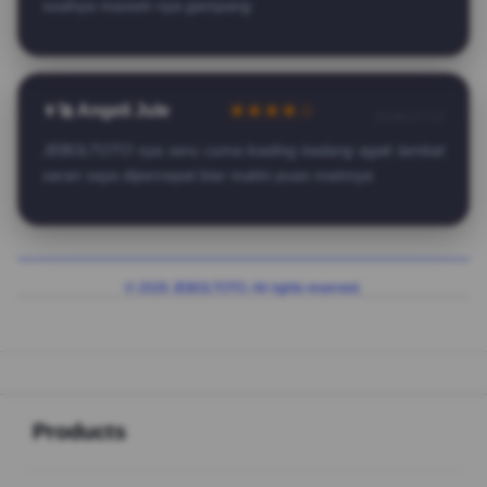
soalnya maxwin nya gampang
Angeli Jule
★★★★☆
2026-07-14
JEBOLTOTO nya seru cuma loading kadang agak lambat
saran saya dipercepat biar makin puas mainnya
© 2026 JEBOLTOTO. All rights reserved.
Buka
Footer Navigation
Products