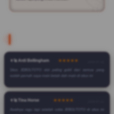
ULASAN TERBARU KOMUNITAS
JEBOLTOTO
Ardi Bellingham
★★★★★
2026-07-18
Situs JEBOLTOTO slot paling gokil dari semua yang
sudah pernah saya main betah dah main di situs ini
Tina Horse
★★★★★
2026-07-12
Awalnya ragu tapi setelah coba JEBOLTOTO di situs ini