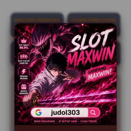
PENILAIAN PENGGUNA
SISTEM PEMBAYARAN
120.123.003
5 Metode
LAYANAN SUPPORT
SISTEM
24/7
Pragmatic Play
JEBOLTOTO
adalah bandar togel Asia terpopuler
dan link situs TOTO slot gacor terpercaya. Kami
menyediakan pasaran togel resmi terlengkap,
game slot online gampang menang, serta
transaksi aman dengan layanan online 24 jam
nonstop setiap hari!