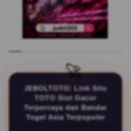
JEBOLTOTO: Link Situ
TOTO Slot Gacor
Terpercaya dan Bandar
Togel Asia Terpopuler