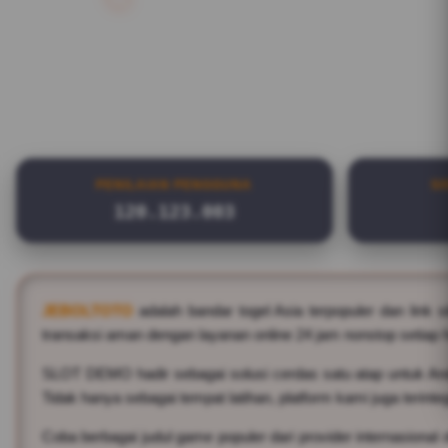
Layer Popup Close
JEBOLTOTO: Link Situ T
PENILAIAN PENGGUNA
S
120.123.003
JEBOLTOTO
adalah bandar togel Asia terpopuler dan link
transaksi aman dengan layanan online 24 jam nonstop setiap h
SLOT DEMO hadir sebagai solusi cerdas satu atap untuk Anda!
Tidak hanya sebagai tempat latihan, platform kami juga teri
Coba berbagai judul game populer dari provider internasional 