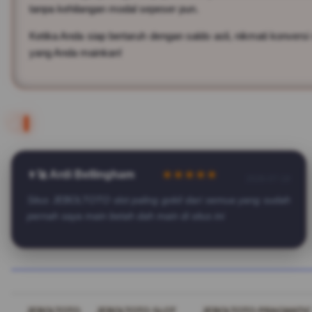
tanpa kehilangan modal sepeser pun.
Ketika Anda siap bertaruh dengan saldo asli, nikmati konvers
yang Anda mainkan!
ULASAN TERBARU KOMUNITAS 
Ardi Bellingham
★★★★★
2026-07-18
Situs JEBOLTOTO slot paling gokil dari semua yang sudah
pernah saya main betah dah main di situs ini
JEBOLTOTO
JEBOLTOTO SLOT
JEBOLTOTO PRAGMATI