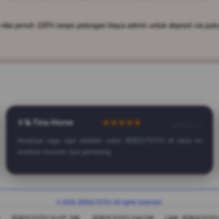
i nilai penuh 100% tanpa potongan biaya admin untuk deposit via pul
JEBOLTOTO
Tina Horse
★★★★★
2026-07-12
Awalnya ragu tapi setelah coba JEBOLTOTO di situs ini
soalnya maxwin nya gampang
© 2026 JEBOLTOTO. All rights reserved.
C
JEBOLTOTO SLOT 10K
JEBOLTOTO GACOR
LINK JEBOLTOTO