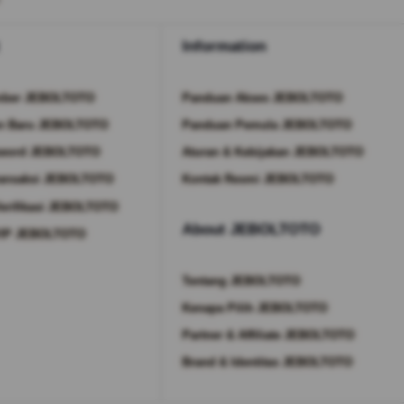
Information
mber JEBOLTOTO
Panduan Akses JEBOLTOTO
un Baru JEBOLTOTO
Panduan Pemula JEBOLTOTO
sword JEBOLTOTO
Aturan & Kebijakan JEBOLTOTO
ransaksi JEBOLTOTO
Kontak Resmi JEBOLTOTO
erifikasi JEBOLTOTO
About JEBOLTOTO
VIP JEBOLTOTO
Tentang JEBOLTOTO
Kenapa Pilih JEBOLTOTO
Partner & Affiliate JEBOLTOTO
Brand & Identitas JEBOLTOTO