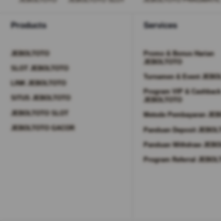
Footer Navigation
Products
Services
JEBOLTOTO
Promo & Bonus Harian
JEBOLTOTO
SLOT JEBOLTOTO
Turnamen & Event JEB
LINK JEBOLTOTO
Program VIP & Cashbac
SITUS JEBOLTOTO
JEBOLTOTO
JEBOLTOTO SLOT
Metode Pembayaran JE
JEBOLTOTO GACOR
Panduan Deposit JEBO
Panduan Withdraw JEB
Program Referral JEBO