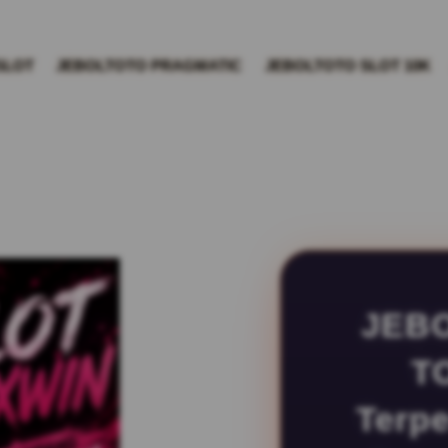
SLOT
JEBOLTOTO PRAGMATIC
JEBOLTOTO SLOT 10K
JEBO
T
Terp