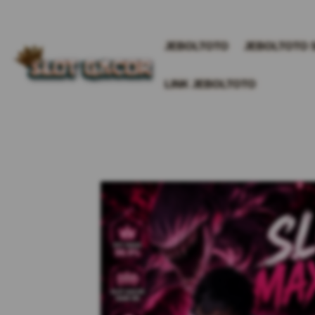
Skip
to
content
JEBOLTOTO
JEBOLTOTO 
LINK JEBOLTOTO
Buka Info Lebih Lanjut