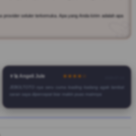
sa provider seluler terkemuka. Apa yang Anda kirim adalah apa
Angeli Jule
★★★★☆
2026-07-14
JEBOLTOTO nya seru cuma loading kadang agak lambat
saran saya dipercepat biar makin puas mainnya