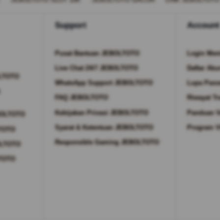
Support
Account
Pusat Bantuan JEBOLTOTO
Login Me
Live Chat 24/7 JEBOLTOTO
Daftar Ak
OLTOTO
WhatsApp Support JEBOLTOTO
Lupa Pas
k
FAQ JEBOLTOTO
Riwayat T
Kebijakan Privasi JEBOLTOTO
Panduan V
BOLTOTO
Syarat & Ketentuan JEBOLTOTO
Program 
LTOTO
Responsible Gaming JEBOLTOTO
OLTOTO
LTOTO