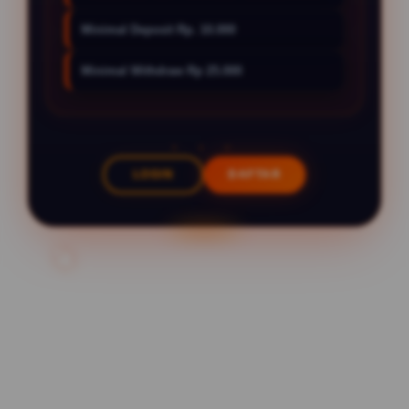
Minimal Deposit Rp. 10.000
Minimal Withdraw Rp 25.000
LOGIN
DAFTAR
Layer Popup Close
JEBOLTOTO: Link Situ
TOTO Slot Gacor Terpercaya
dan Bandar Togel Asia
Terpopuler