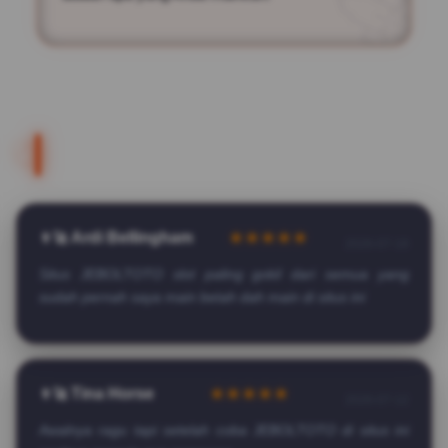
ULASAN TERBARU KOMUNITAS
JEBOLTOTO
Ardi Bellingham
★★★★★
2026-07-18
Situs JEBOLTOTO slot paling gokil dari semua yang
sudah pernah saya main betah dah main di situs ini
Tina Horse
★★★★★
2026-07-12
Awalnya ragu tapi setelah coba JEBOLTOTO di situs ini