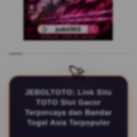
JEBOLTOTO: Link Situ
TOTO Slot Gacor
Terpercaya dan Bandar
Togel Asia Terpopuler