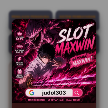
PENILAIAN PENGGUNA
SISTEM PEMBAYARAN
120.123.003
5 Metode
LAYANAN SUPPORT
SISTEM
24/7
Pragmatic Play
JEBOLTOTO
adalah bandar togel Asia terpopuler
dan link situs TOTO slot gacor terpercaya. Kami
menyediakan pasaran togel resmi terlengkap,
game slot online gampang menang, serta
transaksi aman dengan layanan online 24 jam
nonstop setiap hari!