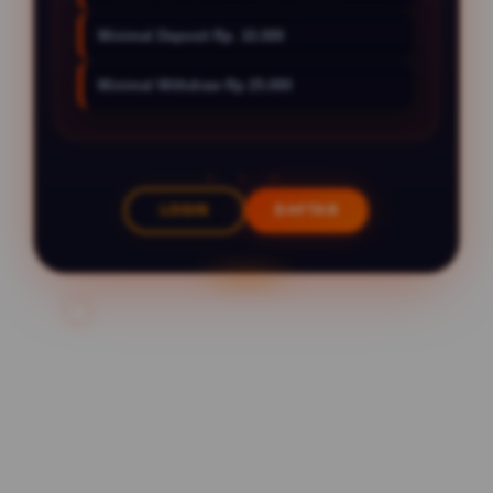
Minimal Deposit Rp. 10.000
Minimal Withdraw Rp 25.000
LOGIN
DAFTAR
Layer Popup Close
JEBOLTOTO: Link Situ
TOTO Slot Gacor Terpercaya
dan Bandar Togel Asia
Terpopuler