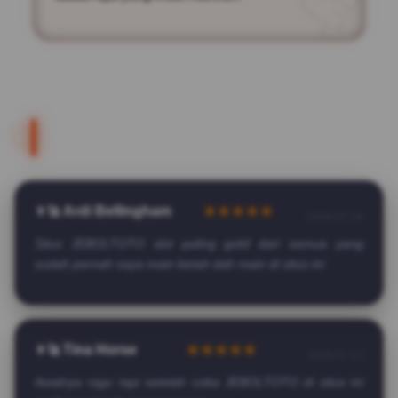
ULASAN TERBARU KOMUNITAS
JEBOLTOTO
Ardi Bellingham
★★★★★
2026-07-18
Situs JEBOLTOTO slot paling gokil dari semua yang
sudah pernah saya main betah dah main di situs ini
Tina Horse
★★★★★
2026-07-12
Awalnya ragu tapi setelah coba JEBOLTOTO di situs ini