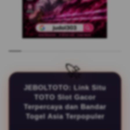
JEBOLTOTO: Link Situ
TOTO Slot Gacor
Terpercaya dan Bandar
Togel Asia Terpopuler