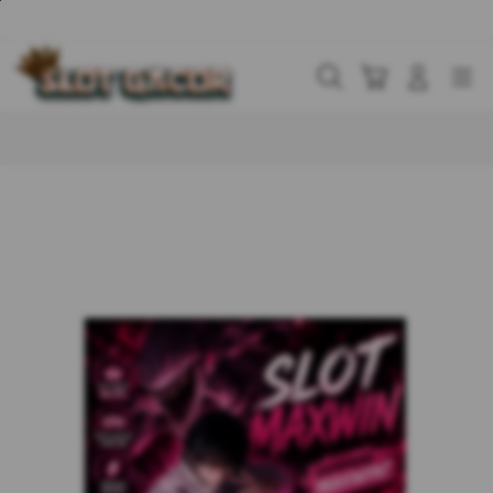
Skip
to
content
Cari
Troli
Login
Navigation
Buka Info Lebih Lanjut