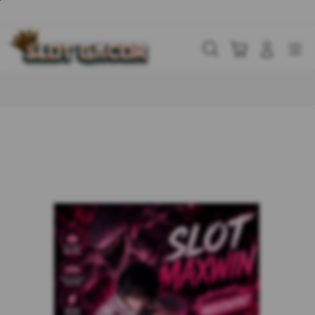
Skip
to
content
Cari
Troli
Login
Navigation
Buka Info Lebih Lanjut