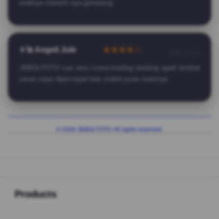
soalnya maxwin nya gampang
Angeli Jule
★★★★☆
2026-07-14
JEBOLTOTO nya seru cuma loading kadang agak lambat
saran saya dipercepat biar makin puas mainnya
© 2026 JEBOLTOTO. All rights reserved.
Buka
Footer Navigation
Products