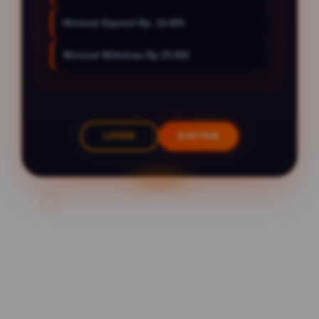
Minimal Deposit Rp. 10.000
Minimal Withdraw Rp 25.000
LOGIN
DAFTAR
Layer Popup Close
JEBOLTOTO: Link Situ
TOTO Slot Gacor Terpercaya
dan Bandar Togel Asia
Terpopuler