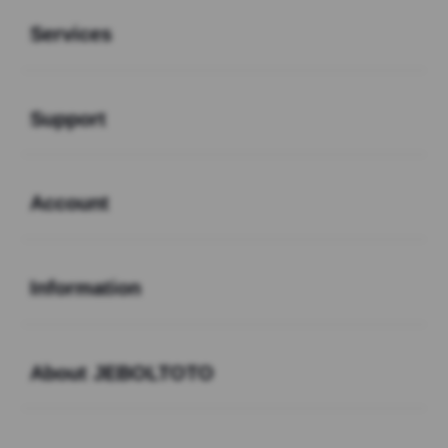
Buka
Services
Buka
Support
Buka
Account
Buka
Information
Buka
About JEBOLTOTO