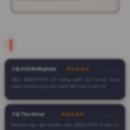
ULASAN TERBARU KOMUNITAS
JEBOLTOTO
Ardi Bellingham
★★★★★
2026-07-18
Situs JEBOLTOTO slot paling gokil dari semua yang
sudah pernah saya main betah dah main di situs ini
Tina Horse
★★★★★
2026-07-12
Awalnya ragu tapi setelah coba JEBOLTOTO di situs ini