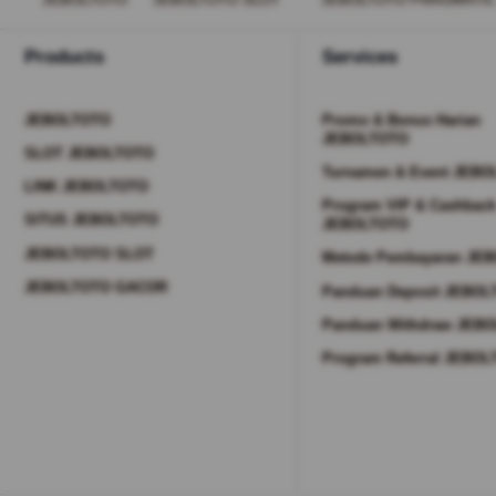
Footer Navigation
Products
Services
JEBOLTOTO
Promo & Bonus Harian
JEBOLTOTO
SLOT JEBOLTOTO
Turnamen & Event JEB
LINK JEBOLTOTO
Program VIP & Cashbac
SITUS JEBOLTOTO
JEBOLTOTO
JEBOLTOTO SLOT
Metode Pembayaran JE
JEBOLTOTO GACOR
Panduan Deposit JEBO
Panduan Withdraw JEB
Program Referral JEBO