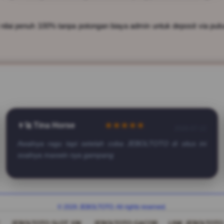
i nilai penuh 100% tanpa potongan biaya admin untuk deposit via pul
JEBOLTOTO
Tina Horse
★★★★★
2026-07-12
Awalnya ragu tapi setelah coba JEBOLTOTO di situs ini
soalnya maxwin nya gampang
© 2026 JEBOLTOTO. All rights reserved.
C
JEBOLTOTO SLOT 10K
JEBOLTOTO GACOR
LINK JEBOLTOTO