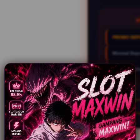
PROMO DEPO
Minimal Depo
Minimal Wit