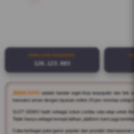
Layer Popup Close
JEBOLTOTO: Link Situ T
PENILAIAN PENGGUNA
S
120.123.003
JEBOLTOTO
adalah bandar togel Asia terpopuler dan link
transaksi aman dengan layanan online 24 jam nonstop setiap h
SLOT DEMO hadir sebagai solusi cerdas satu atap untuk Anda!
Tidak hanya sebagai tempat latihan, platform kami juga teri
Coba berbagai judul game populer dari provider internasional 