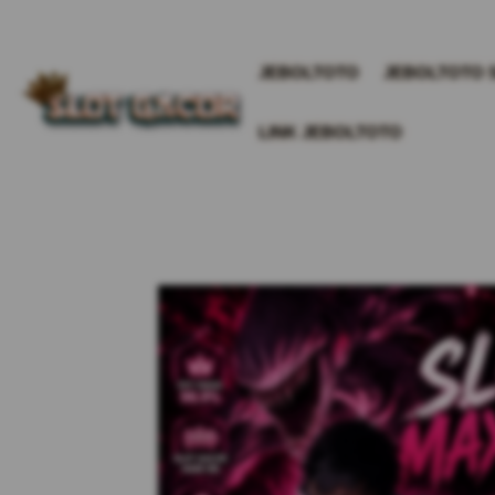
Skip
to
content
JEBOLTOTO
JEBOLTOTO 
LINK JEBOLTOTO
Buka Info Lebih Lanjut