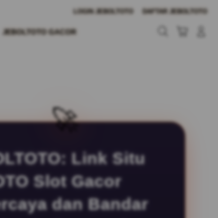
LOGIN JEBOLTOTO
DAFTAR JEBOLTOTO
Cari
Troli
Login/Sign-Up
JEBOLTOTO GACOR
Cari
LTOTO: Link Situ
OTO Slot Gacor
ercaya dan Bandar