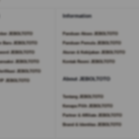
Information
mber JEBOLTOTO
Panduan Akses JEBOLTOTO
un Baru JEBOLTOTO
Panduan Pemula JEBOLTOTO
sword JEBOLTOTO
Aturan & Kebijakan JEBOLTOTO
ransaksi JEBOLTOTO
Kontak Resmi JEBOLTOTO
erifikasi JEBOLTOTO
About JEBOLTOTO
VIP JEBOLTOTO
Tentang JEBOLTOTO
Kenapa Pilih JEBOLTOTO
Partner & Affiliate JEBOLTOTO
Brand & Identitas JEBOLTOTO