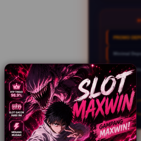
PROMO DEPO
Minimal Depo
Minimal Wit