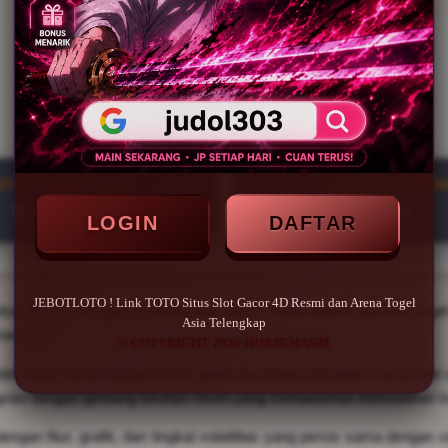
OTO Slot Gacor Terpercay
Terpopuler
ISTEM PEMBAYARAN
LAYANAN SUPPOR
5 Metode
24/7
LOGIN
DAFTAR
JEBOTLOTO ! Link TOTO Situs Slot Gacor 4D Resmi dan Arena Togel
 situs TOTO slot gacor terpercaya. Kami menyediakan pasaran toge
Asia Telengkap
ari!
© COPYRIGHT 2026 HOKIEMAS88
 Kami menyediakan akses gratis ke ribuan simulator mesin slot onl
ntegrasi dengan gerbang taruhan resmi yang menawarkan kemudahan tr
dengan fitur, grafik, dan tingkat volatilitas yang persis sama denga