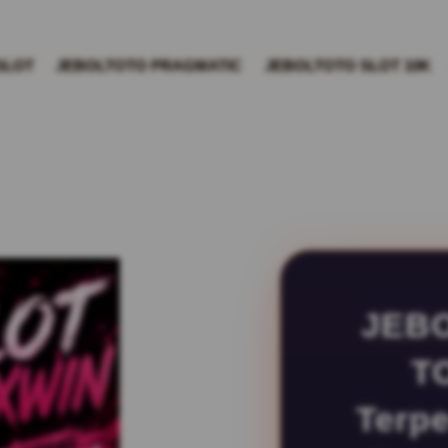
SLOT
JEBOLTOTO PRAGMATIC
JEBOLTOTO SLOT 10K
JEBO
T
Terp