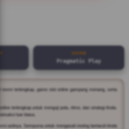
a dan Bandar Togel Asia
T
SISTEM
Pragmatic Play
l resmi terlengkap, game slot online gampang menang, serta
ine terlengkap untuk menguji pola, ritme, dan strategi Anda.
ansaksi luar biasa.
n versi aslinya. Sempurna untuk mengasah insting bertaruh Anda