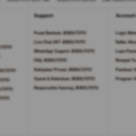
Support
Account
Pusat Bantuan JEBOLTOTO
Login Me
Live Chat 24/7 JEBOLTOTO
Daftar Ak
OLTOTO
WhatsApp Support JEBOLTOTO
Lupa Pas
k
FAQ JEBOLTOTO
Riwayat T
Kebijakan Privasi JEBOLTOTO
Panduan V
BOLTOTO
Syarat & Ketentuan JEBOLTOTO
Program 
LTOTO
Responsible Gaming JEBOLTOTO
OLTOTO
LTOTO