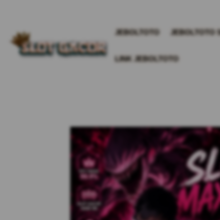
Skip
to
content
JEBOLTOTO
JEBOLTOTO 
LINK JEBOLTOTO
Buka Info Lebih Lanjut